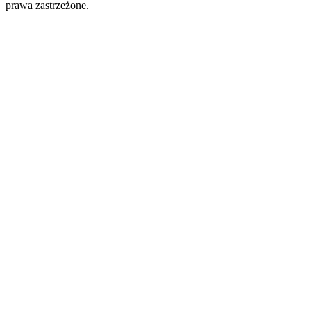
prawa zastrzeżone.