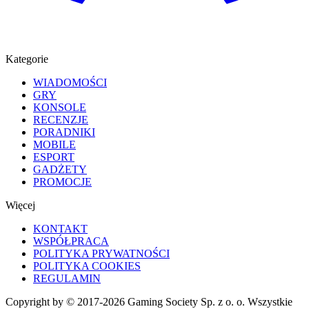
Kategorie
WIADOMOŚCI
GRY
KONSOLE
RECENZJE
PORADNIKI
MOBILE
ESPORT
GADŻETY
PROMOCJE
Więcej
KONTAKT
WSPÓŁPRACA
POLITYKA PRYWATNOŚCI
POLITYKA COOKIES
REGULAMIN
Copyright by © 2017-2026 Gaming Society Sp. z o. o. Wszystkie