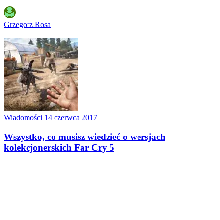
Grzegorz Rosa
Wiadomości
14 czerwca 2017
Wszystko, co musisz wiedzieć o wersjach
kolekcjonerskich Far Cry 5