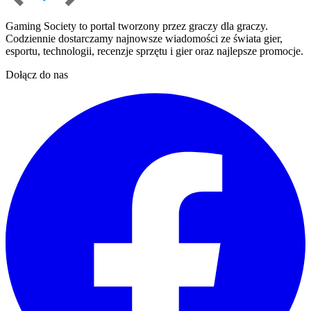
Gaming Society to portal tworzony przez graczy dla graczy.
Codziennie dostarczamy najnowsze wiadomości ze świata gier,
esportu, technologii, recenzje sprzętu i gier oraz najlepsze promocje.
Dołącz do nas