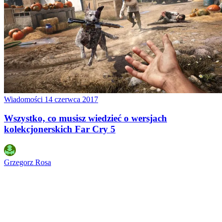
Wiadomości
14 czerwca 2017
Wszystko, co musisz wiedzieć o wersjach
kolekcjonerskich Far Cry 5
Grzegorz Rosa