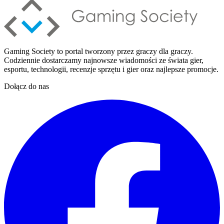
Gaming Society to portal tworzony przez graczy dla graczy.
Codziennie dostarczamy najnowsze wiadomości ze świata gier,
esportu, technologii, recenzje sprzętu i gier oraz najlepsze promocje.
Dołącz do nas