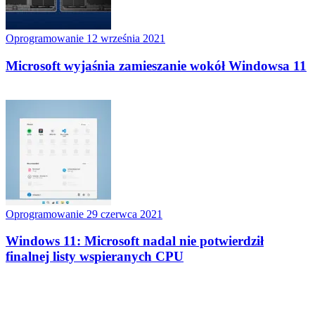
Oprogramowanie
12 września 2021
Microsoft wyjaśnia zamieszanie wokół Windowsa 11
Oprogramowanie
29 czerwca 2021
Windows 11: Microsoft nadal nie potwierdził
finalnej listy wspieranych CPU