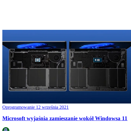
Oprogramowanie
12 września 2021
Microsoft wyjaśnia zamieszanie wokół Windowsa 11