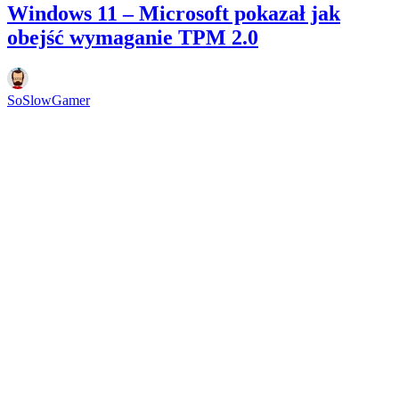
Windows 11 – Microsoft pokazał jak
obejść wymaganie TPM 2.0
SoSlowGamer