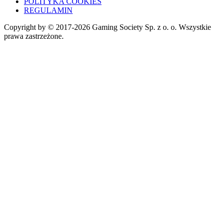
POLITYKA COOKIES
REGULAMIN
Copyright by © 2017-2026 Gaming Society Sp. z o. o. Wszystkie
prawa zastrzeżone.