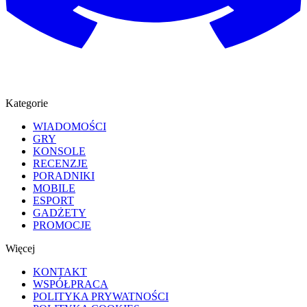
Kategorie
WIADOMOŚCI
GRY
KONSOLE
RECENZJE
PORADNIKI
MOBILE
ESPORT
GADŻETY
PROMOCJE
Więcej
KONTAKT
WSPÓŁPRACA
POLITYKA PRYWATNOŚCI