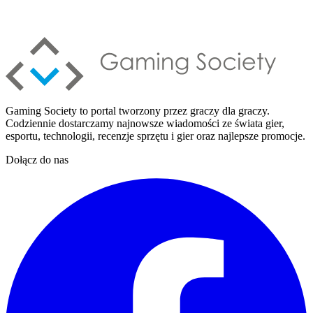
Gaming Society to portal tworzony przez graczy dla graczy.
Codziennie dostarczamy najnowsze wiadomości ze świata gier,
esportu, technologii, recenzje sprzętu i gier oraz najlepsze promocje.
Dołącz do nas