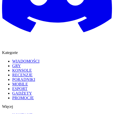
Kategorie
WIADOMOŚCI
GRY
KONSOLE
RECENZJE
PORADNIKI
MOBILE
ESPORT
GADŻETY
PROMOCJE
Więcej