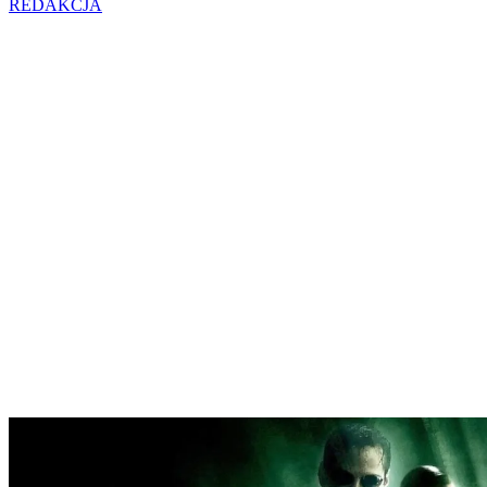
REDAKCJA