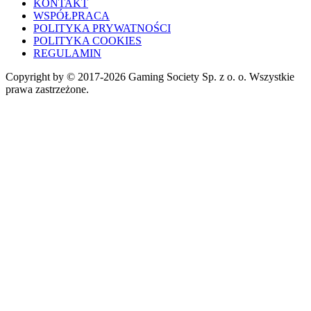
KONTAKT
WSPÓŁPRACA
POLITYKA PRYWATNOŚCI
POLITYKA COOKIES
REGULAMIN
Copyright by © 2017-2026 Gaming Society Sp. z o. o. Wszystkie
prawa zastrzeżone.