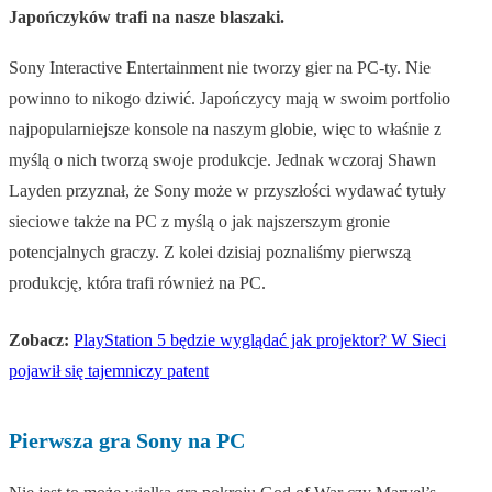
Japończyków trafi na nasze blaszaki.
Sony Interactive Entertainment nie tworzy gier na PC-ty. Nie
powinno to nikogo dziwić. Japończycy mają w swoim portfolio
najpopularniejsze konsole na naszym globie, więc to właśnie z
myślą o nich tworzą swoje produkcje. Jednak wczoraj Shawn
Layden przyznał, że Sony może w przyszłości wydawać tytuły
sieciowe także na PC z myślą o jak najszerszym gronie
potencjalnych graczy. Z kolei dzisiaj poznaliśmy pierwszą
produkcję, która trafi również na PC.
Zobacz:
PlayStation 5 będzie wyglądać jak projektor? W Sieci
pojawił się tajemniczy patent
Pierwsza gra Sony na PC