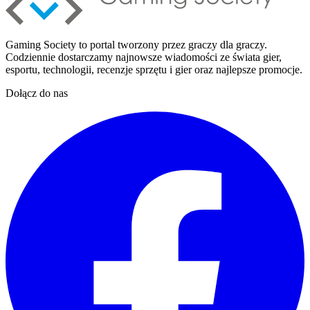
Gaming Society to portal tworzony przez graczy dla graczy.
Codziennie dostarczamy najnowsze wiadomości ze świata gier,
esportu, technologii, recenzje sprzętu i gier oraz najlepsze promocje.
Dołącz do nas