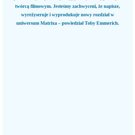
twórcą filmowym. Jesteśmy zachwyceni, że napisze,
wyreżyseruje i wyprodukuje nowy rozdział w
uniwersum Matrixa – powiedział Toby Emmerich.