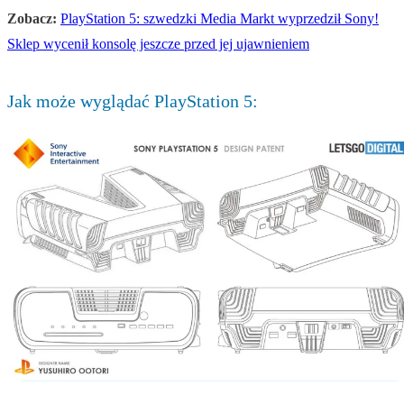
Zobacz:
PlayStation 5: szwedzki Media Markt wyprzedził Sony!
Sklep wycenił konsolę jeszcze przed jej ujawnieniem
Jak może wyglądać PlayStation 5: