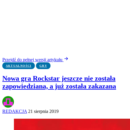
Przejdź do pełnej wersji artykułu
AKTUALNOŚCI
GRY
Nowa gra Rockstar jeszcze nie została
zapowiedziana, a już została zakazana
REDAKCJA
21 sierpnia 2019