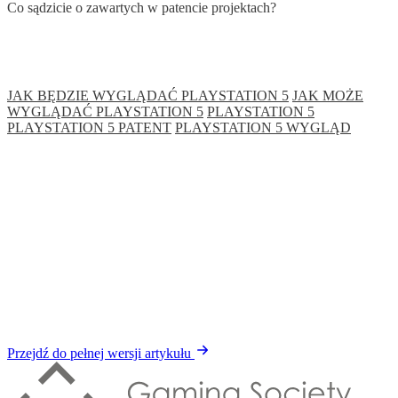
Co sądzicie o zawartych w patencie projektach?
JAK BĘDZIE WYGLĄDAĆ PLAYSTATION 5
JAK MOŻE
WYGLĄDAĆ PLAYSTATION 5
PLAYSTATION 5
PLAYSTATION 5 PATENT
PLAYSTATION 5 WYGLĄD
Przejdź do pełnej wersji artykułu