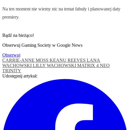
Na ten moment nie wiemy nic na temat fabuły i planowanej daty
premiery.
Bądź na bieżąco!
Obserwuj Gaming Society w Google News
Obserwuj
CARRIE-ANNE MOSS
KEANU REEVES
LANA
WACHOWSKI
LILLY WACHOWSKI
MATRIX 4
NEO
TRINITY
Udostępnij artykuł: