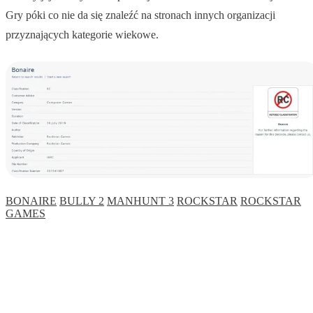
Gry póki co nie da się znaleźć na stronach innych organizacji
przyznających kategorie wiekowe.
BONAIRE
BULLY 2
MANHUNT 3
ROCKSTAR
ROCKSTAR
GAMES