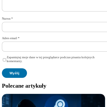
Nazwa
*
Adres email
*
Zapamiętaj moje dane w tej przeglądarce podczas pisania kolejnych
komentarzy.
Polecane artykuły