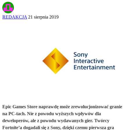
REDAKCJA
21 sierpnia 2019
Epic Games Store naprawdę może zrewolucjonizować granie
na PC-tach. Nie z powodu wyższych wpływów dla
deweloperów, ale z powodu wydawanych gier. Twórcy
Fortnite’a dogadali się z Sony, dzięki czemu pierwsza gra