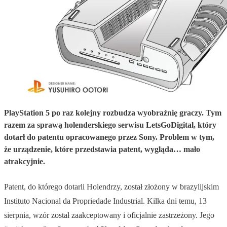
PlayStation 5 po raz kolejny rozbudza wyobraźnię graczy. Tym
razem za sprawą holenderskiego serwisu LetsGoDigital, który
dotarł do patentu opracowanego przez Sony. Problem w tym,
że urządzenie, które przedstawia patent, wygląda… mało
atrakcyjnie.
Patent, do którego dotarli Holendrzy, został złożony w brazylijskim
Instituto Nacional da Propriedade Industrial. Kilka dni temu, 13
sierpnia, wzór został zaakceptowany i oficjalnie zastrzeżony. Jego