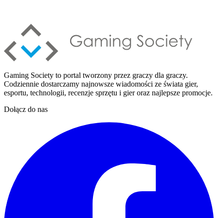
Gaming Society to portal tworzony przez graczy dla graczy.
Codziennie dostarczamy najnowsze wiadomości ze świata gier,
esportu, technologii, recenzje sprzętu i gier oraz najlepsze promocje.
Dołącz do nas