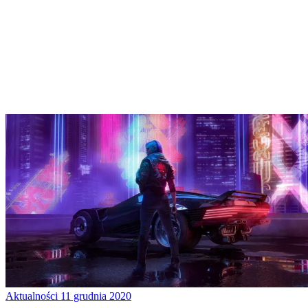
Aktualności
11 grudnia 2020