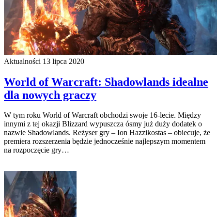
Aktualności
13 lipca 2020
World of Warcraft: Shadowlands idealne
dla nowych graczy
W tym roku World of Warcraft obchodzi swoje 16-lecie. Między
innymi z tej okazji Blizzard wypuszcza ósmy już duży dodatek o
nazwie Shadowlands. Reżyser gry – Ion Hazzikostas – obiecuje, że
premiera rozszerzenia będzie jednocześnie najlepszym momentem
na rozpoczęcie gry…