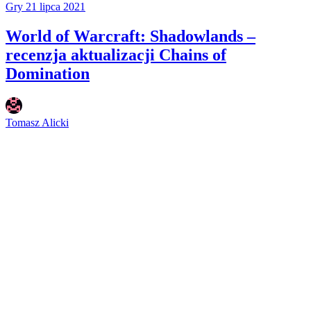
Gry
21 lipca 2021
World of Warcraft: Shadowlands –
recenzja aktualizacji Chains of
Domination
Tomasz Alicki