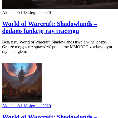
Aktualności
18 sierpnia 2020
World of Warcraft: Shadowlands –
dodano funkcję ray tracingu
Beta testy World of Warcraft: Shadowlands trwają w najlepsze.
Gracze mogą teraz sprawdzić popularne MMORPG z włączonym
ray tracingiem.
Aktualności
18 sierpnia 2020
World of Warcraft: Shadowlands –