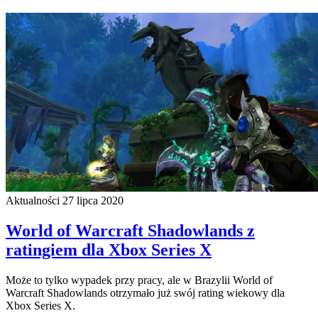
Aktualności
27 lipca 2020
World of Warcraft Shadowlands z
ratingiem dla Xbox Series X
Może to tylko wypadek przy pracy, ale w Brazylii World of
Warcraft Shadowlands otrzymało już swój rating wiekowy dla
Xbox Series X.