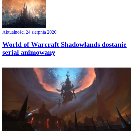
Aktualności
24 sierpnia 2020
World of Warcraft Shadowlands dostanie
serial animowany