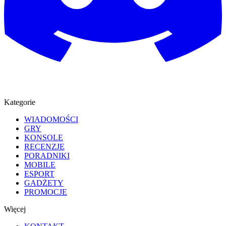
Kategorie
WIADOMOŚCI
GRY
KONSOLE
RECENZJE
PORADNIKI
MOBILE
ESPORT
GADŻETY
PROMOCJE
Więcej