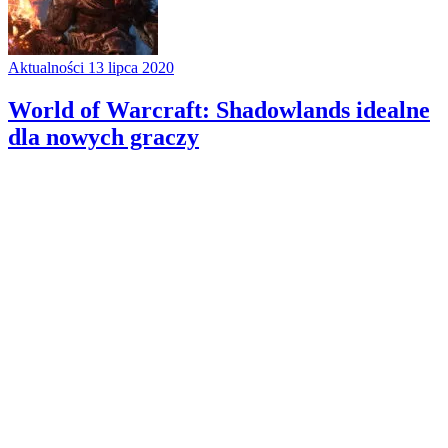
Aktualności
13 lipca 2020
World of Warcraft: Shadowlands idealne
dla nowych graczy