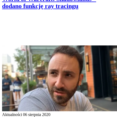
dodano funkcję ray tracingu
Aktualności
06 sierpnia 2020