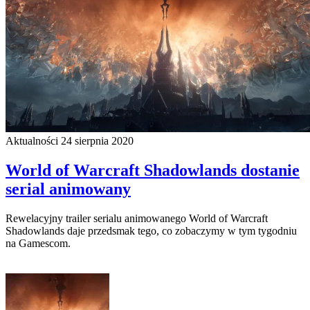
Aktualności
24 sierpnia 2020
World of Warcraft Shadowlands dostanie
serial animowany
Rewelacyjny trailer serialu animowanego World of Warcraft
Shadowlands daje przedsmak tego, co zobaczymy w tym tygodniu
na Gamescom.