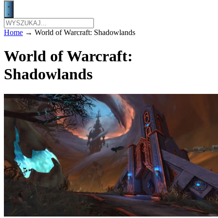
Home
→
World of Warcraft: Shadowlands
World of Warcraft:
Shadowlands