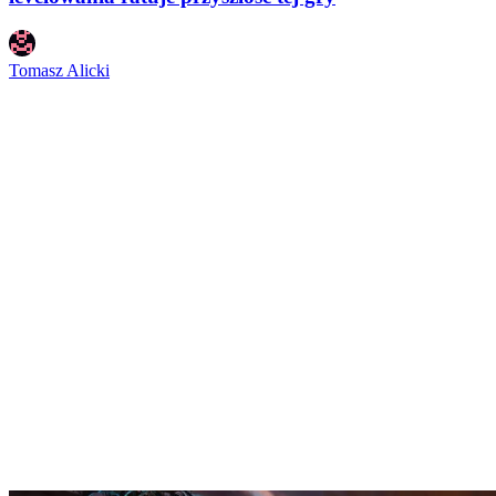
Tomasz Alicki