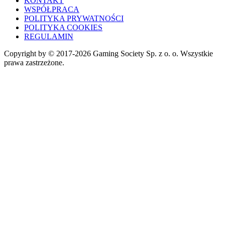
KONTAKT
WSPÓŁPRACA
POLITYKA PRYWATNOŚCI
POLITYKA COOKIES
REGULAMIN
Copyright by © 2017-2026 Gaming Society Sp. z o. o. Wszystkie
prawa zastrzeżone.