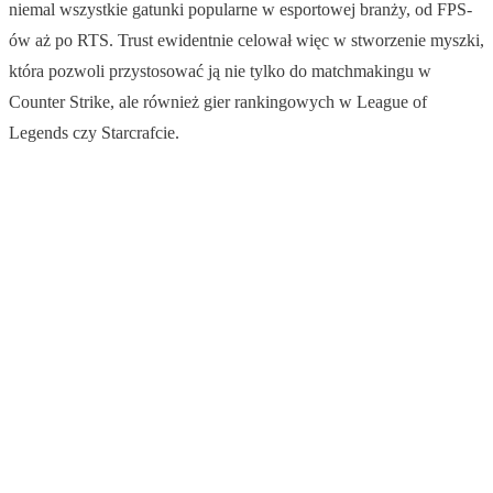
niemal wszystkie gatunki popularne w esportowej branży, od FPS-
ów aż po RTS. Trust ewidentnie celował więc w stworzenie myszki,
która pozwoli przystosować ją nie tylko do matchmakingu w
Counter Strike, ale również gier rankingowych w League of
Legends czy Starcrafcie.