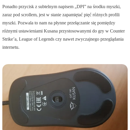
Ponadto przycisk z subtelnym napisem „DPI” na środku myszki,
zaraz pod scrollem, jest w stanie zapamiętać pięć różnych profili
myszki. Pozwala to nam na płynne przełączanie się pomiędzy
różnymi ustawieniami Kusana przystosowanymi do gry w Counter
Strike’a, League of Legends czy nawet zwyczajnego przeglądania
internetu.