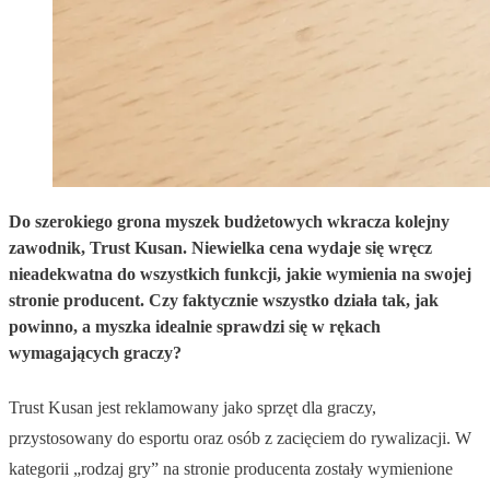
Do szerokiego grona myszek budżetowych wkracza kolejny
zawodnik, Trust Kusan. Niewielka cena wydaje się wręcz
nieadekwatna do wszystkich funkcji, jakie wymienia na swojej
stronie producent. Czy faktycznie wszystko działa tak, jak
powinno, a myszka idealnie sprawdzi się w rękach
wymagających graczy?
Trust Kusan jest reklamowany jako sprzęt dla graczy,
przystosowany do esportu oraz osób z zacięciem do rywalizacji. W
kategorii „rodzaj gry” na stronie producenta zostały wymienione