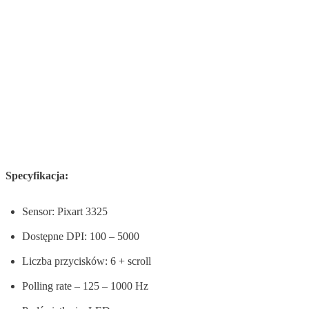
Specyfikacja:
Sensor: Pixart 3325
Dostępne DPI: 100 – 5000
Liczba przycisków: 6 + scroll
Polling rate – 125 – 1000 Hz