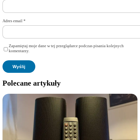
Adres email
*
Zapamiętaj moje dane w tej przeglądarce podczas pisania kolejnych
komentarzy.
Polecane artykuły