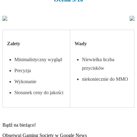
Zalety
Wady
Minimalistyczny wygląd
Niewielka liczba
przycisków
Precyzja
niekoniecznie do MMO
Wykonanie
Stosunek ceny do jakości
Bądź na bieżąco!
Obserwuj Gaming Society w Google News