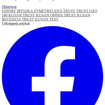
Obserwuj
ESPORT
MYSZKA SYMETRYCZNA
TRUST
TRUST GXT
180 KUSAN
TRUST KUSAN OPINIA
TRUST KUSAN
RECENZJA
TRUST KUSAN TEST
Udostępnij artykuł: