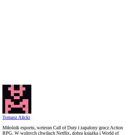
Tomasz Alicki
Miłośnik esportu, weteran Call of Duty i zapalony gracz Action
RPG. W wolnych chwilach Netflix, dobra książka i World of