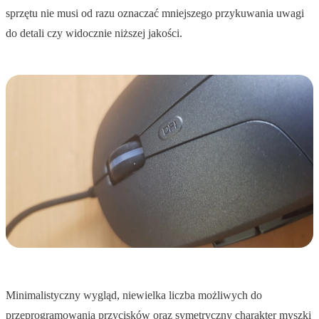
sprzętu nie musi od razu oznaczać mniejszego przykuwania uwagi
do detali czy widocznie niższej jakości.
Minimalistyczny wygląd, niewielka liczba możliwych do
przeprogramowania przycisków oraz symetryczny charakter myszki