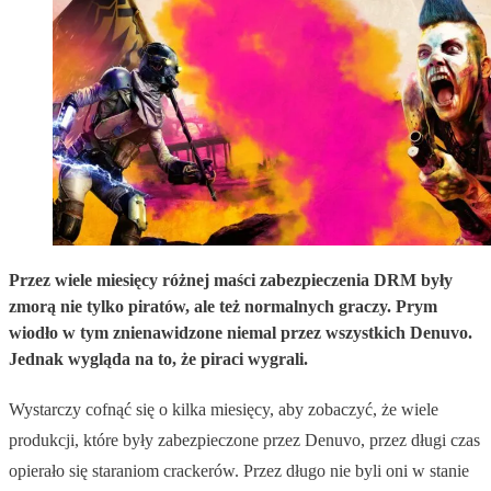
Przez wiele miesięcy różnej maści zabezpieczenia DRM były
zmorą nie tylko piratów, ale też normalnych graczy. Prym
wiodło w tym znienawidzone niemal przez wszystkich Denuvo.
Jednak wygląda na to, że piraci wygrali.
Wystarczy cofnąć się o kilka miesięcy, aby zobaczyć, że wiele
produkcji, które były zabezpieczone przez Denuvo, przez długi czas
opierało się staraniom crackerów. Przez długo nie byli oni w stanie