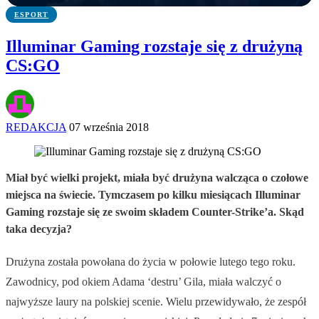
ESPORT
Illuminar Gaming rozstaje się z drużyną
CS:GO
REDAKCJA
07 września 2018
Miał być wielki projekt, miała być drużyna walcząca o czołowe
miejsca na świecie. Tymczasem po kilku miesiącach Illuminar
Gaming rozstaje się ze swoim składem Counter-Strike’a. Skąd
taka decyzja?
Drużyna została powołana do życia w połowie lutego tego roku.
Zawodnicy, pod okiem Adama ‘destru’ Gila, miała walczyć o
najwyższe laury na polskiej scenie. Wielu przewidywało, że zespół