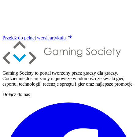
Przejdź do pełnej wersji artykułu
Gaming Society to portal tworzony przez graczy dla graczy.
Codziennie dostarczamy najnowsze wiadomości ze świata gier,
esportu, technologii, recenzje sprzętu i gier oraz najlepsze promocje.
Dołącz do nas