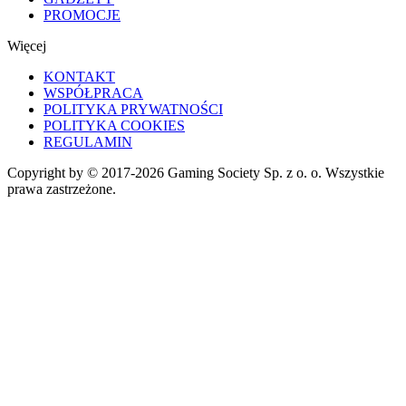
PROMOCJE
Więcej
KONTAKT
WSPÓŁPRACA
POLITYKA PRYWATNOŚCI
POLITYKA COOKIES
REGULAMIN
Copyright by © 2017-2026 Gaming Society Sp. z o. o. Wszystkie
prawa zastrzeżone.