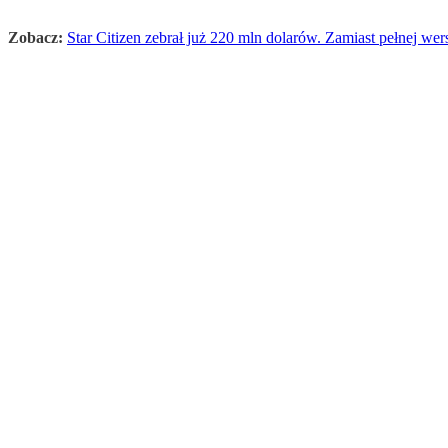
Zobacz:
Star Citizen zebrał już 220 mln dolarów. Zamiast pełnej wers