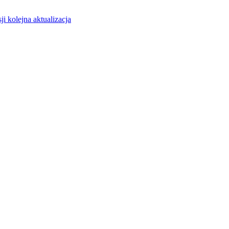
ji kolejna aktualizacja