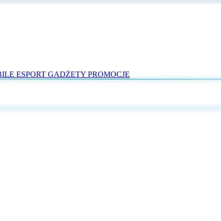
ILE
ESPORT
GADŻETY
PROMOCJE