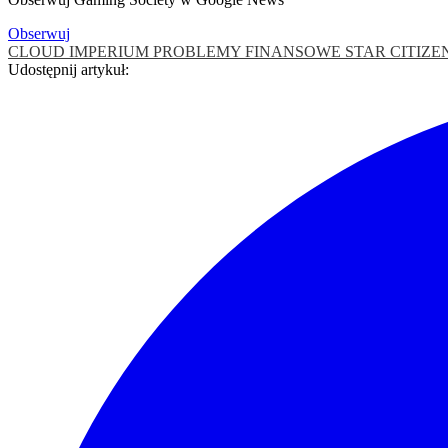
Obserwuj
CLOUD IMPERIUM
PROBLEMY FINANSOWE STAR CITIZE
Udostępnij artykuł: