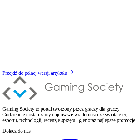
Przejdź do pełnej wersji artykułu
Gaming Society to portal tworzony przez graczy dla graczy.
Codziennie dostarczamy najnowsze wiadomości ze świata gier,
esportu, technologii, recenzje sprzętu i gier oraz najlepsze promocje.
Dołącz do nas