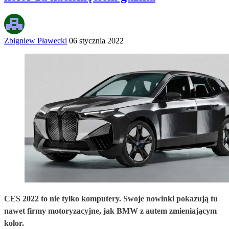
Zbigniew Pławecki
06 stycznia 2022
CES 2022 to nie tylko komputery. Swoje nowinki pokazują tu
nawet firmy motoryzacyjne, jak BMW z autem zmieniającym
kolor.