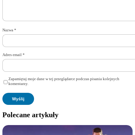
Nazwa
*
Adres email
*
Zapamiętaj moje dane w tej przeglądarce podczas pisania kolejnych
komentarzy.
Polecane artykuły