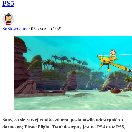
PS5
SoSlowGamer
05 stycznia 2022
Sony, co się raczej rzadko zdarza, postanowiło udostępnić za
darmo grę Pirate Flight. Tytuł dostępny jest na PS4 oraz PS5,