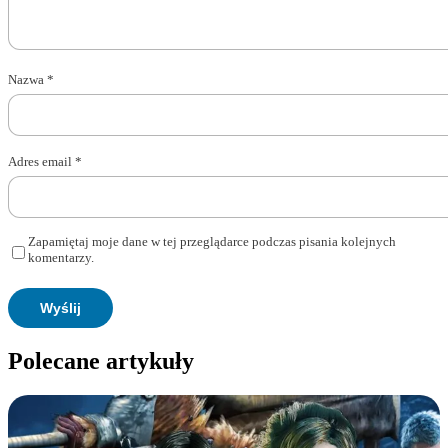
Nazwa
*
Adres email
*
Zapamiętaj moje dane w tej przeglądarce podczas pisania kolejnych
komentarzy.
Polecane artykuły