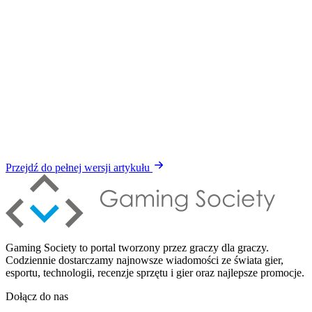
Przejdź do pełnej wersji artykułu
Gaming Society to portal tworzony przez graczy dla graczy.
Codziennie dostarczamy najnowsze wiadomości ze świata gier,
esportu, technologii, recenzje sprzętu i gier oraz najlepsze promocje.
Dołącz do nas