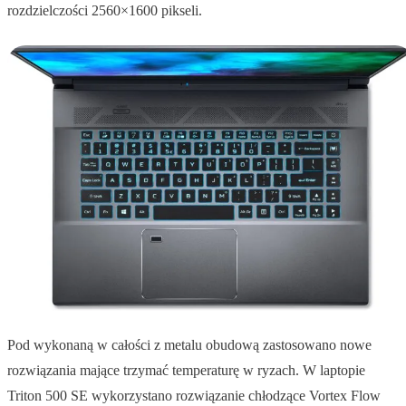
rozdzielczości 2560×1600 pikseli.
Pod wykonaną w całości z metalu obudową zastosowano nowe
rozwiązania mające trzymać temperaturę w ryzach. W laptopie
Triton 500 SE wykorzystano rozwiązanie chłodzące Vortex Flow