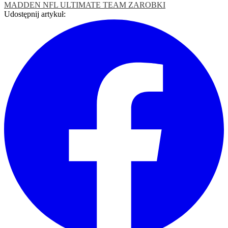
MADDEN
NFL
ULTIMATE TEAM
ZAROBKI
Udostępnij artykuł: