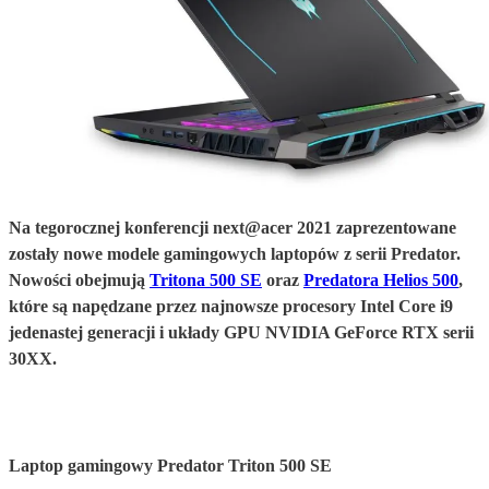
Na tegorocznej konferencji next@acer 2021 zaprezentowane
zostały nowe modele gamingowych laptopów z serii Predator.
Nowości obejmują
Tritona 500 SE
oraz
Predatora Helios 500
,
które są napędzane przez najnowsze procesory Intel Core i9
jedenastej generacji i układy GPU NVIDIA GeForce RTX serii
30XX.
Laptop gamingowy Predator Triton 500 SE