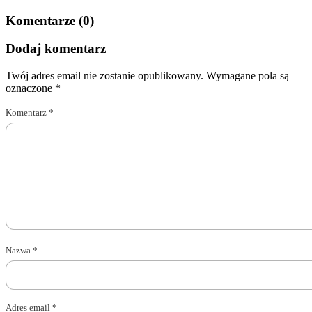
Komentarze (0)
Dodaj komentarz
Twój adres email nie zostanie opublikowany.
Wymagane pola są
oznaczone
*
Komentarz
*
Nazwa
*
Adres email
*