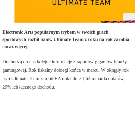
Electronic Arts popularnym trybem w swoich grach
sportowych rozbił bank. Ultimate Team z roku na rok zarabia
coraz więcej.
Dochodzą do nas kolejne informacje z raportów gigantów branży
gamingowej. Rok fiskalny dobiegł końca w marcu. W okrągły rok
tryb Ultimate Team zarobił EA dokładnie 1,62 miliarda dolarów,
29% ich łącznego dochodu.