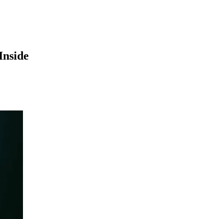
Inside