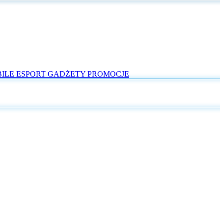
ILE
ESPORT
GADŻETY
PROMOCJE