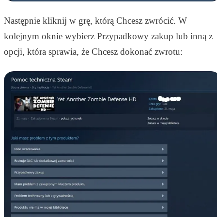
Następnie kliknij w grę, którą Chcesz zwrócić. W
kolejnym oknie wybierz Przypadkowy zakup lub inną z
opcji, która sprawia, że Chcesz dokonać zwrotu: