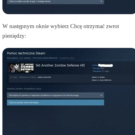
W następnym oknie wybierz Chcę otrzymać zwrot
pieniędzy: