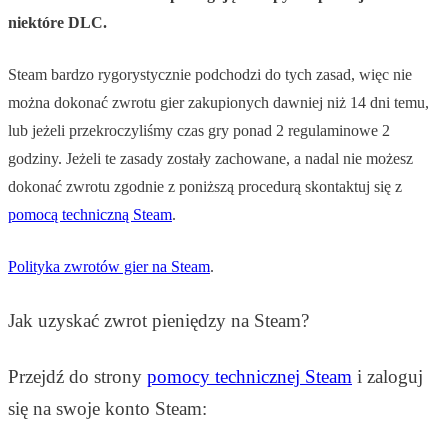
niektóre DLC.
Steam bardzo rygorystycznie podchodzi do tych zasad, więc nie
można dokonać zwrotu gier zakupionych dawniej niż 14 dni temu,
lub jeżeli przekroczyliśmy czas gry ponad 2 regulaminowe 2
godziny. Jeżeli te zasady zostały zachowane, a nadal nie możesz
dokonać zwrotu zgodnie z poniższą procedurą skontaktuj się z
pomocą techniczną Steam
.
Polityka zwrotów gier na Steam
.
Jak uzyskać zwrot pieniędzy na Steam?
Przejdź do strony
pomocy technicznej Steam
i zaloguj
się na swoje konto Steam: