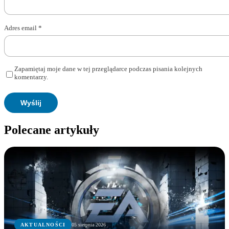
Adres email
*
Zapamiętaj moje dane w tej przeglądarce podczas pisania kolejnych
komentarzy.
Polecane artykuły
AKTUALNOŚCI
05 sierpnia 2026