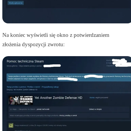
Na koniec wyświetli się okno z potwierdzaniem
złożenia dyspozycji zwrotu: