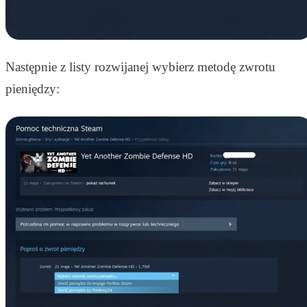
Następnie z listy rozwijanej wybierz metodę zwrotu
pieniędzy: