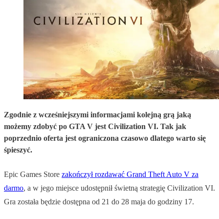
Zgodnie z wcześniejszymi informacjami kolejną grą jaką
możemy zdobyć po GTA V jest Civilization VI. Tak jak
poprzednio oferta jest ograniczona czasowo dlatego warto się
śpieszyć.
Epic Games Store
zakończył rozdawać Grand Theft Auto V za
darmo
, a w jego miejsce udostępnił świetną strategię Civilization VI.
Gra została będzie dostępna od 21 do 28 maja do godziny 17.