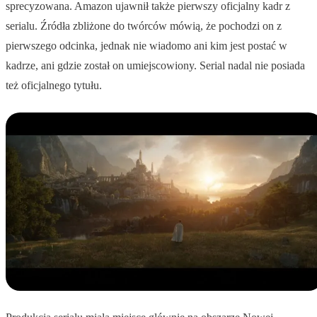
sprecyzowana. Amazon ujawnił także pierwszy oficjalny kadr z
serialu. Źródła zbliżone do twórców mówią, że pochodzi on z
pierwszego odcinka, jednak nie wiadomo ani kim jest postać w
kadrze, ani gdzie został on umiejscowiony. Serial nadal nie posiada
też oficjalnego tytułu.