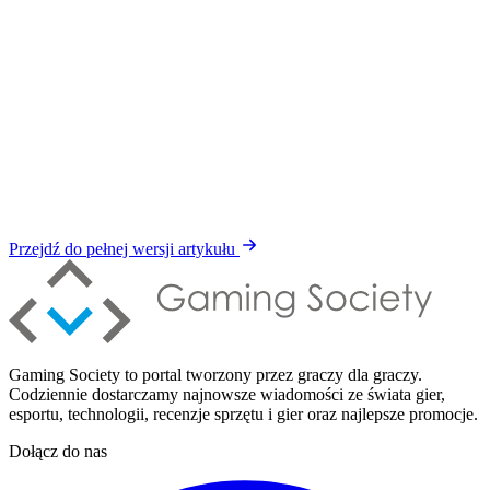
Przejdź do pełnej wersji artykułu
Gaming Society to portal tworzony przez graczy dla graczy.
Codziennie dostarczamy najnowsze wiadomości ze świata gier,
esportu, technologii, recenzje sprzętu i gier oraz najlepsze promocje.
Dołącz do nas