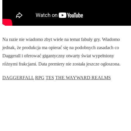
Na razie nie wiadomo zbyt wiele na temat fabuły gry. Wiadomo
jednak, że produkcja ma opierać się na podobnych zasadach co
Daggerall i oferować gigantyczny otwarty świat wypełniony
różnymi frakcjami. Data premiery nie została jeszcze ogłoszona.
DAGGERFALL
RPG
TES
THE WAYWARD REALMS