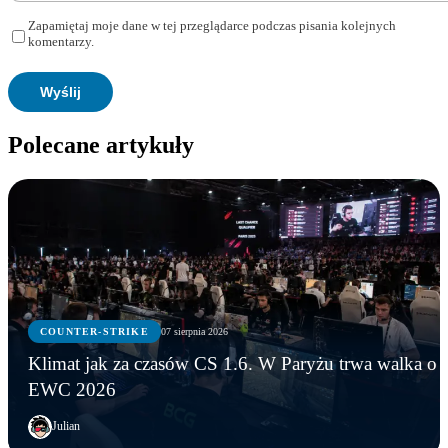
Zapamiętaj moje dane w tej przeglądarce podczas pisania kolejnych
komentarzy.
Polecane artykuły
COUNTER-STRIKE
07 sierpnia 2026
Klimat jak za czasów CS 1.6. W Paryżu trwa walka o
EWC 2026
Julian