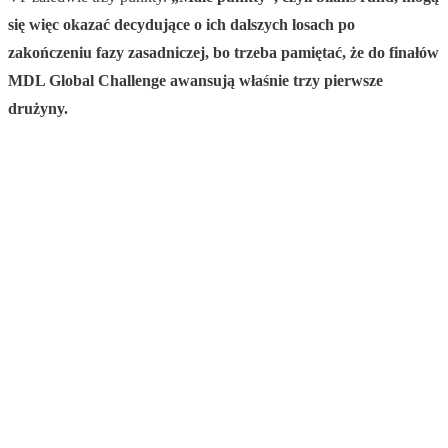
się więc okazać decydujące o ich dalszych losach po
zakończeniu fazy zasadniczej, bo trzeba pamiętać, że do finałów
MDL Global Challenge awansują właśnie trzy pierwsze
drużyny.