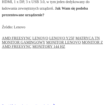
HDMI, 1 x DP, 3 x USB 3.0, w tym jeden dedykowany do
ładowania zewnętrznych urządzeń.
Jak Wam się podoba
prezentowane urządzenie?
Źródło: Lenovo
AMD FREESYNC
LENOVO
LENOVO Y25F
MATRYCA TN
MONITOR GAMINGOWY
MONITOR LENOVO
MONITOR Z
AMD FREESYNC
MONITORY 144 HZ