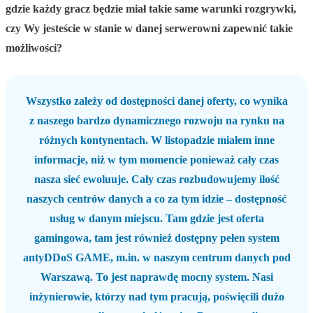
gdzie każdy gracz będzie miał takie same warunki rozgrywki,
czy Wy jesteście w stanie w danej serwerowni zapewnić takie
możliwości?
Wszystko zależy od dostępności danej oferty, co wynika
z naszego bardzo dynamicznego rozwoju na rynku na
różnych kontynentach. W listopadzie miałem inne
informacje, niż w tym momencie ponieważ cały czas
nasza sieć ewoluuje. Cały czas rozbudowujemy ilość
naszych centrów danych a co za tym idzie – dostępność
usług w danym miejscu. Tam gdzie jest oferta
gamingowa, tam jest również dostępny pełen system
antyDDoS GAME, m.in. w naszym centrum danych pod
Warszawą. To jest naprawdę mocny system. Nasi
inżynierowie, którzy nad tym pracują, poświęcili dużo