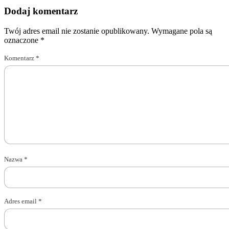
Dodaj komentarz
Twój adres email nie zostanie opublikowany.
Wymagane pola są
oznaczone
*
Komentarz
*
Nazwa
*
Adres email
*