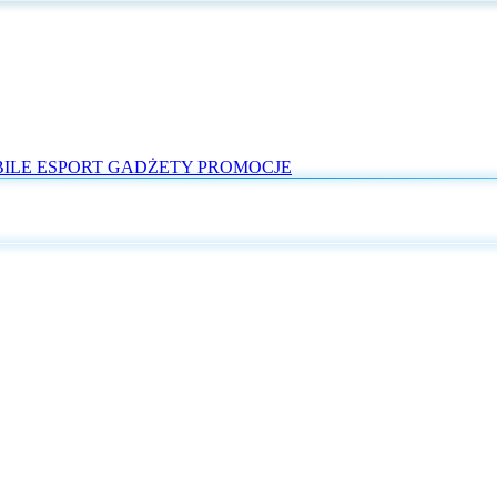
ILE
ESPORT
GADŻETY
PROMOCJE