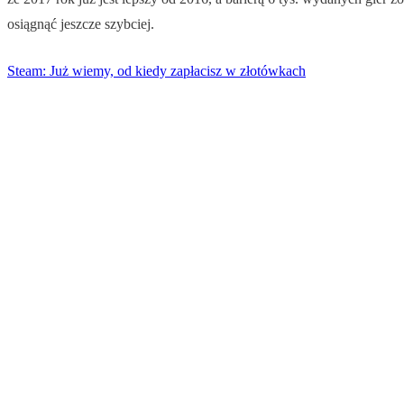
osiągnąć jeszcze szybciej.
Steam: Już wiemy, od kiedy zapłacisz w złotówkach