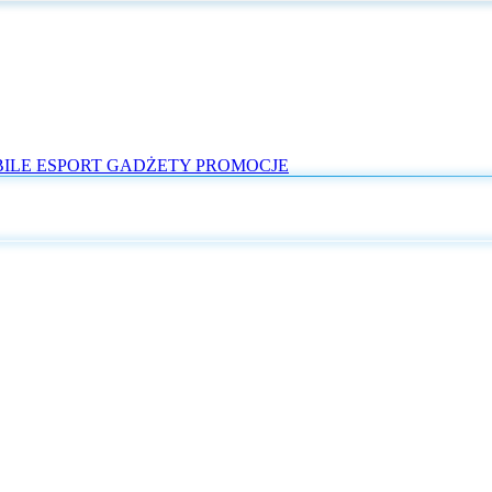
ILE
ESPORT
GADŻETY
PROMOCJE