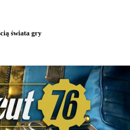
cią świata gry