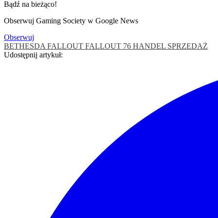
Bądź na bieżąco!
Obserwuj Gaming Society w Google News
Obserwuj
BETHESDA
FALLOUT
FALLOUT 76
HANDEL
SPRZEDAŻ
Udostępnij artykuł: