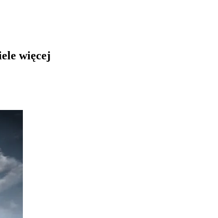
ele więcej