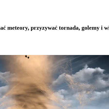
ć meteory, przyzywać tornada, golemy i wi