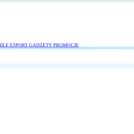
ILE
ESPORT
GADŻETY
PROMOCJE