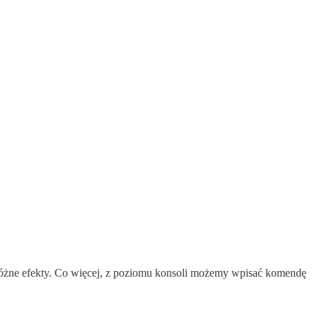
 różne efekty. Co więcej, z poziomu konsoli możemy wpisać komendę