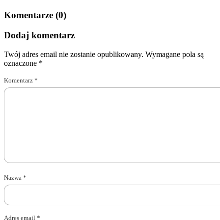
Komentarze (0)
Dodaj komentarz
Twój adres email nie zostanie opublikowany.
Wymagane pola są
oznaczone
*
Komentarz
*
Nazwa
*
Adres email
*