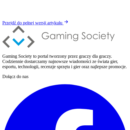
Przejdź do pełnej wersji artykułu
Gaming Society to portal tworzony przez graczy dla graczy.
Codziennie dostarczamy najnowsze wiadomości ze świata gier,
esportu, technologii, recenzje sprzętu i gier oraz najlepsze promocje.
Dołącz do nas