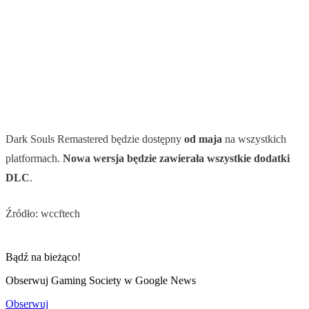
Dark Souls Remastered będzie dostępny
od maja
na wszystkich
platformach.
Nowa wersja będzie zawierała wszystkie dodatki
DLC
.
Źródło: wccftech
Bądź na bieżąco!
Obserwuj Gaming Society w Google News
Obserwuj