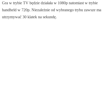
Gra w trybie TV będzie działała w 1080p natomiast w trybie
handheld w 720p. Niezależnie od wybranego trybu zawsze ma
utrzymywać 30 klatek na sekundę.