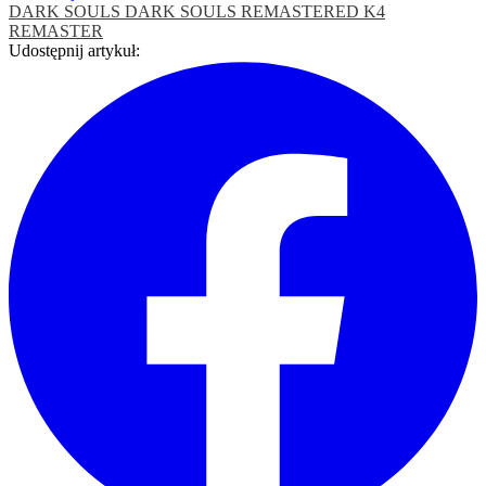
DARK SOULS
DARK SOULS REMASTERED
K4
REMASTER
Udostępnij artykuł: