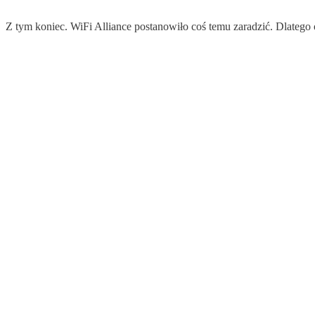
Z tym koniec. WiFi Alliance postanowiło coś temu zaradzić. Dlatego 