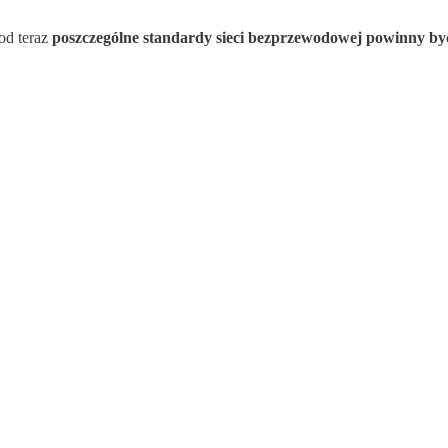
od teraz
poszczególne standardy sieci bezprzewodowej powinny by