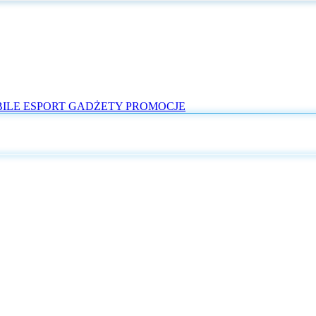
ILE
ESPORT
GADŻETY
PROMOCJE