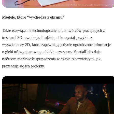
Modele, które “wychodzą z ekranu”
Takie rozwiązanie technologiczne to dla twórców pracujących z
treściami 3D rewolucja. Projektanci korzystają zwykle z
wyświetlaczy 2D, które zapewniają jedynie ograniczone informacje
o głębi trójwymiarowego obiektu czy sceny. SpatialLabs daje
twórcom możliwość sprawdzenia w czasie rzeczywistym, jak
prezentują się ich projekty.