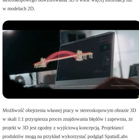
w modelach 2D.
Możliwość obejrzenia własnej pracy w stereoskopowym obrazie 3D
w skali 1:1 przyspiesza proces znajdowania błędów i zapewnia, że
projekt w 3D jest zgodny z wyjściową koncepcją. Projektanci
produktów mogą na przykład wykorzystać podgląd SpatialLabs