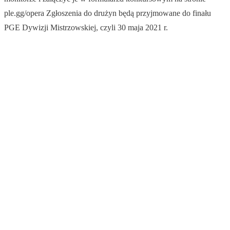
ple.gg/opera Zgłoszenia do drużyn będą przyjmowane do finału
PGE Dywizji Mistrzowskiej, czyli 30 maja 2021 r.