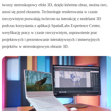
tworzy stereoskopowy efekt 3D, dzięki któremu obraz, można rzec,
unosi się przed ekranem. Technologie renderowania w czasie
rzeczywistym pozwalają twórcom na interakcję z modelami 3D
podczas korzystania z aplikacji SpatialLabs Experience Center,
weryfikację pracy w czasie rzeczywistym, usprawnienie prac
projektowych i prezentowanie interaktywnych i immersyjnych
projektów w stereoskopowym obrazie 3D.