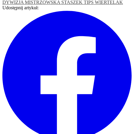
DYWIZJA MISTRZOWSKA
STASZEK TIPS WIERTELAK
Udostępnij artykuł: