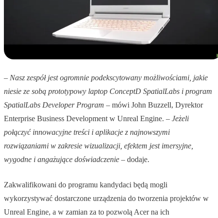
–
Nasz zespół jest ogromnie podekscytowany możliwościami, jakie
niesie ze sobą prototypowy laptop ConceptD SpatialLabs i program
SpatialLabs Developer Program
– mówi John Buzzell, Dyrektor
Enterprise Business Development w Unreal Engine. –
Jeżeli
połączyć innowacyjne treści i aplikacje z najnowszymi
rozwiązaniami w zakresie wizualizacji, efektem jest imersyjne,
wygodne i angażujące doświadczenie
– dodaje.
Zakwalifikowani do programu kandydaci będą mogli
wykorzystywać dostarczone urządzenia do tworzenia projektów w
Unreal Engine, a w zamian za to pozwolą Acer na ich