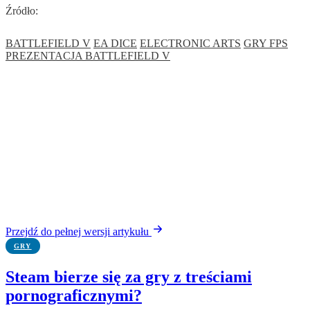
Źródło:
BATTLEFIELD V
EA DICE
ELECTRONIC ARTS
GRY FPS
PREZENTACJA BATTLEFIELD V
Przejdź do pełnej wersji artykułu
GRY
Steam bierze się za gry z treściami
pornograficznymi?