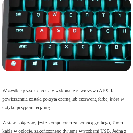
Wszystkie przyciski zostały wykonane z tworzywa ABS. Ich
powierzchnia została pokryta czarną lub czerwoną farbą, która w
dotyku przypomina gumę.
Zestaw połączony jest z komputerem za pomocą grubego, 7 mm
kabla w oplocie, zakończonego dwiema wtyczkami USB. Jedna z