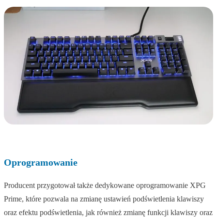
Oprogramowanie
Producent przygotował także dedykowane oprogramowanie XPG
Prime, które pozwala na zmianę ustawień podświetlenia klawiszy
oraz efektu podświetlenia, jak również zmianę funkcji klawiszy oraz