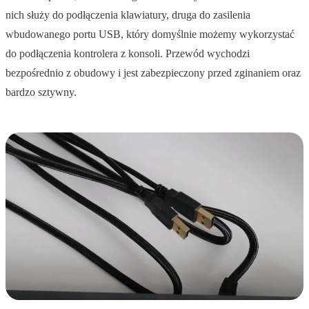
nich służy do podłączenia klawiatury, druga do zasilenia
wbudowanego portu USB, który domyślnie możemy wykorzystać
do podłączenia kontrolera z konsoli. Przewód wychodzi
bezpośrednio z obudowy i jest zabezpieczony przed zginaniem oraz
bardzo sztywny.