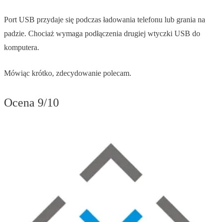
Port USB przydaje się podczas ładowania telefonu lub grania na
padzie. Chociaż wymaga podłączenia drugiej wtyczki USB do
komputera.
Mówiąc krótko, zdecydowanie polecam.
Ocena 9/10