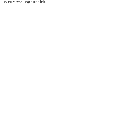
recenzowanego modelu.