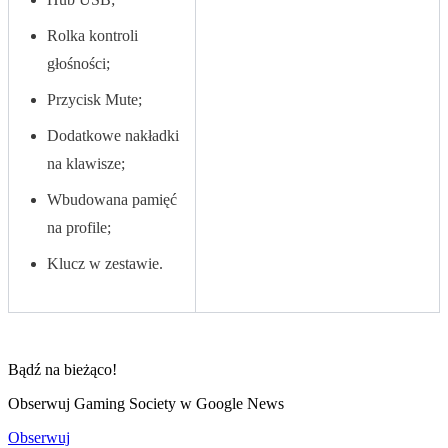
Rolka kontroli
głośności;
Przycisk Mute;
Dodatkowe nakładki
na klawisze;
Wbudowana pamięć
na profile;
Klucz w zestawie.
Bądź na bieżąco!
Obserwuj Gaming Society w Google News
Obserwuj