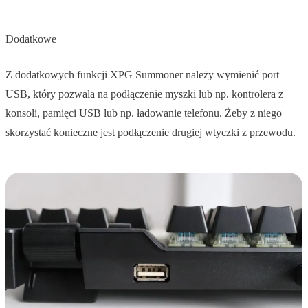
Dodatkowe
Z dodatkowych funkcji XPG Summoner należy wymienić port
USB, który pozwala na podłączenie myszki lub np. kontrolera z
konsoli, pamięci USB lub np. ładowanie telefonu. Żeby z niego
skorzystać konieczne jest podłączenie drugiej wtyczki z przewodu.