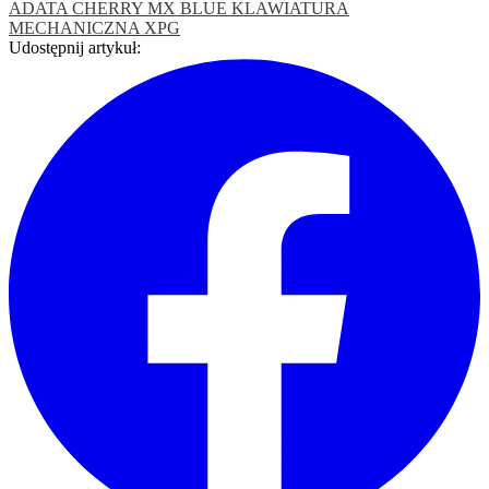
ADATA
CHERRY MX BLUE
KLAWIATURA
MECHANICZNA
XPG
Udostępnij artykuł: