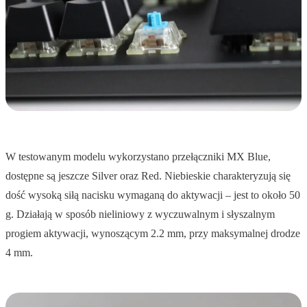
W testowanym modelu wykorzystano przełączniki MX Blue,
dostępne są jeszcze Silver oraz Red. Niebieskie charakteryzują się
dość wysoką siłą nacisku wymaganą do aktywacji – jest to około 50
g. Działają w sposób nieliniowy z wyczuwalnym i słyszalnym
progiem aktywacji, wynoszącym 2.2 mm, przy maksymalnej drodze
4 mm.