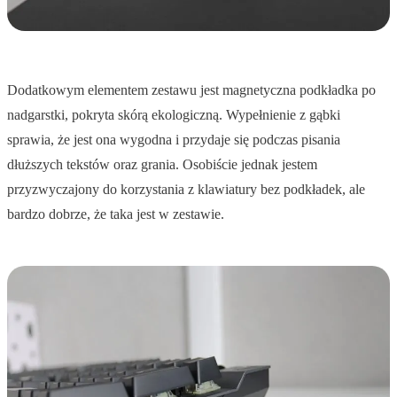
Dodatkowym elementem zestawu jest magnetyczna podkładka po
nadgarstki, pokryta skórą ekologiczną. Wypełnienie z gąbki
sprawia, że jest ona wygodna i przydaje się podczas pisania
dłuższych tekstów oraz grania. Osobiście jednak jestem
przyzwyczajony do korzystania z klawiatury bez podkładek, ale
bardzo dobrze, że taka jest w zestawie.