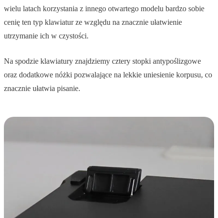
wielu latach korzystania z innego otwartego modelu bardzo sobie
cenię ten typ klawiatur ze względu na znacznie ułatwienie
utrzymanie ich w czystości.
Na spodzie klawiatury znajdziemy cztery stopki antypoślizgowe
oraz dodatkowe nóżki pozwalające na lekkie uniesienie korpusu, co
znacznie ułatwia pisanie.