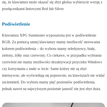
się, że klawiatura może okazać się zbyt głośna wybierzcie wersję z
przełącznikami liniowymi Red lub Silver.
Podświetlenie
Klawiatura XPG Summoner wyposażona jest w podświetlenie
RGB. Za pomocą samej klawiatury mamy możliwość sterowania
kolorem podświetlenia – do wyboru mamy seledynowy, biały,
zielony, żółty oraz czerwony. Co ciekawe, w przypadku wybrania
czerwieni nie mamy możliwości dezaktywacji przycisku Windows
czy korzystania z makr w locie. Same kolory nie są zbyt
intensywne, ale wyświetlają się poprawnie, na klawiszach nie widać
zaciemnień. Do wyboru mamy pięć poziomów podświetlenia,
jednak nawet na najwyższym poziomie jasność nie jest zbyt duża.