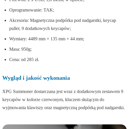
Oprogramowanie: TAK;
Akcesoria: Magnetyczna podpórka pod nadgarstki, keycap
puller, 9 dodatkowych keycapów;
Wymiary: 4489 mm × 135 mm × 44 mm;
Masa: 950g;
Cena: od 285 zł.
Wygląd i jakość wykonania
XPG Summoner dostarczana jest wraz z dodatkowym zestawem 9
keycapów w kolorze czerwonym, kluczem służącym do
wyjmowania klawiszy oraz magnetyczną podpórką pod nadgarstki.