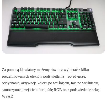
Za pomocą klawiatury możemy również wybierać z kilku
predefiniowanych efektów podświetlenia – pojedyncze,
oddychanie, aktywacja koloru po wciśnięciu, fale po wciśnięciu,
samoczynne przejście koloru, falę RGB oraz podświetlenie sekcji
WSAD.