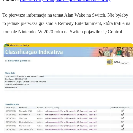
To pierwsza informacja na temat Alan Wake na Switch. Nie byłaby
to jednak pierwsza gra studia Remedy Entertainment, która trafiła na
konsolę Nintendo. W 2020 roku na Switch pojawiło się Control.