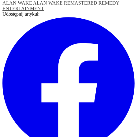
ALAN WAKE
ALAN WAKE REMASTERED
REMEDY
ENTERTAINMENT
Udostępnij artykuł: