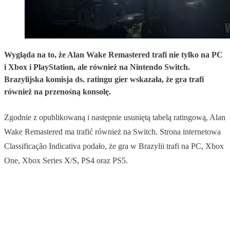
Wygląda na to, że Alan Wake Remastered trafi nie tylko na PC
i Xbox i PlayStation, ale również na Nintendo Switch.
Brazylijska komisja ds. ratingu gier wskazała, że gra trafi
również na przenośną konsolę.
Zgodnie z opublikowaną i następnie usuniętą tabelą ratingową, Alan
Wake Remastered ma trafić również na Switch. Strona internetowa
Classificação Indicativa podało, że gra w Brazylii trafi na PC, Xbox
One, Xbox Series X/S, PS4 oraz PS5.