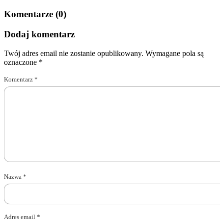
Komentarze (0)
Dodaj komentarz
Twój adres email nie zostanie opublikowany.
Wymagane pola są
oznaczone
*
Komentarz
*
Nazwa
*
Adres email
*