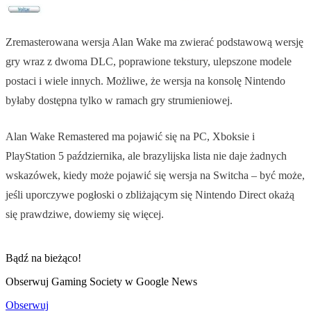
Zremasterowana wersja Alan Wake ma zwierać podstawową wersję
gry wraz z dwoma DLC, poprawione tekstury, ulepszone modele
postaci i wiele innych. Możliwe, że wersja na konsolę Nintendo
byłaby dostępna tylko w ramach gry strumieniowej.
Alan Wake Remastered ma pojawić się na PC, Xboksie i
PlayStation 5 października, ale brazylijska lista nie daje żadnych
wskazówek, kiedy może pojawić się wersja na Switcha – być może,
jeśli uporczywe pogłoski o zbliżającym się Nintendo Direct okażą
się prawdziwe, dowiemy się więcej.
Bądź na bieżąco!
Obserwuj Gaming Society w Google News
Obserwuj