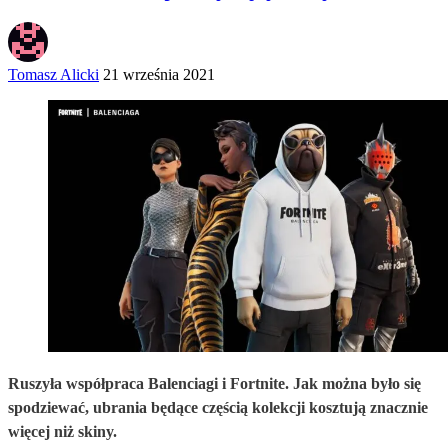
Tomasz Alicki
21 września 2021
Ruszyła współpraca Balenciagi i Fortnite. Jak można było się
spodziewać, ubrania będące częścią kolekcji kosztują znacznie
więcej niż skiny.