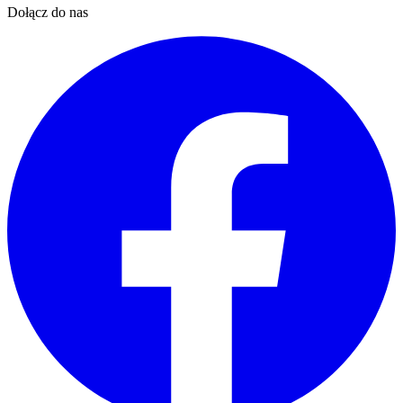
Dołącz do nas