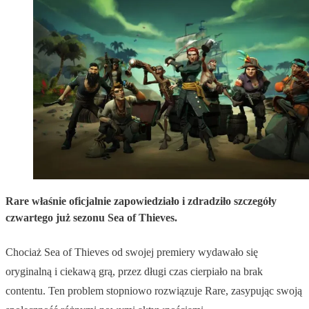
Rare właśnie oficjalnie zapowiedziało i zdradziło szczegóły
czwartego już sezonu Sea of Thieves.
Chociaż Sea of Thieves od swojej premiery wydawało się
oryginalną i ciekawą grą, przez długi czas cierpiało na brak
contentu. Ten problem stopniowo rozwiązuje Rare, zasypując swoją