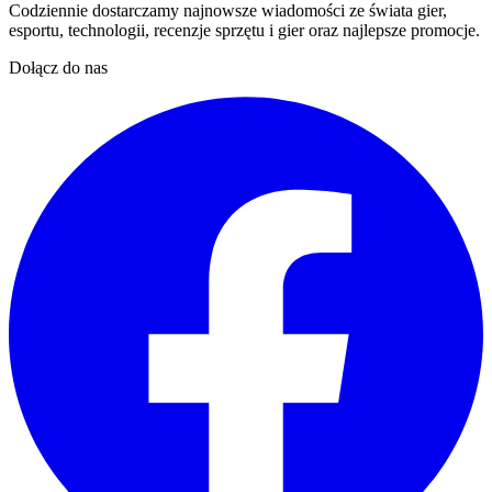
Codziennie dostarczamy najnowsze wiadomości ze świata gier,
esportu, technologii, recenzje sprzętu i gier oraz najlepsze promocje.
Dołącz do nas