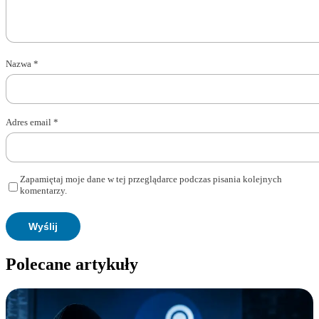
Nazwa
*
Adres email
*
Zapamiętaj moje dane w tej przeglądarce podczas pisania kolejnych
komentarzy.
Polecane artykuły