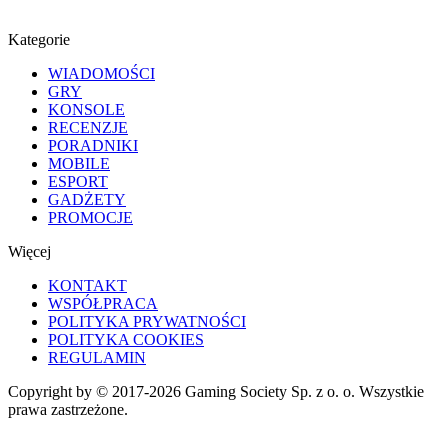
Kategorie
WIADOMOŚCI
GRY
KONSOLE
RECENZJE
PORADNIKI
MOBILE
ESPORT
GADŻETY
PROMOCJE
Więcej
KONTAKT
WSPÓŁPRACA
POLITYKA PRYWATNOŚCI
POLITYKA COOKIES
REGULAMIN
Copyright by © 2017-2026 Gaming Society Sp. z o. o. Wszystkie
prawa zastrzeżone.