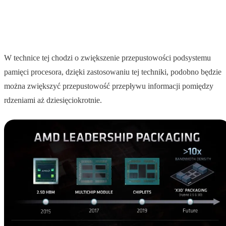
W technice tej chodzi o zwiększenie przepustowości podsystemu
pamięci procesora, dzięki zastosowaniu tej techniki, podobno będzie
można zwiększyć przepustowość przepływu informacji pomiędzy
rdzeniami aż dziesięciokrotnie.