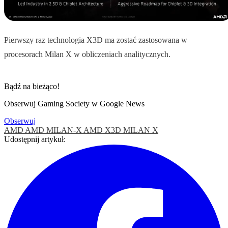
Pierwszy raz technologia X3D ma zostać zastosowana w
procesorach Milan X w obliczeniach analitycznych.
Bądź na bieżąco!
Obserwuj Gaming Society w Google News
Obserwuj
AMD
AMD MILAN-X
AMD X3D
MILAN X
Udostępnij artykuł: