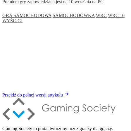
Premiera gry zapowiedziana jest na 10 września na PC.
GRA SAMOCHODOWA
SAMOCHODÓWKA
WRC
WRC 10
WYŚCIGI
Przejdź do pełnej wersji artykułu
Gaming Society to portal tworzony przez graczy dla graczy.