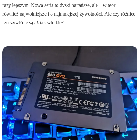
razy lepszym. Nowa seria to dyski najtańsze, ale – w teorii –
również najwolniejsze i o najmniejszej żywotności. Ale czy różnice
rzeczywiście są aż tak wielkie?