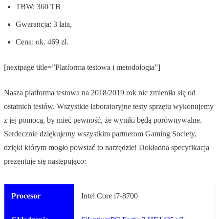
TBW: 360 TB
Gwarancja: 3 lata,
Cena: ok. 469 zł.
[nextpage title=”Platforma testowa i metodologia”]
Nasza platforma testowa na 2018/2019 rok nie zmieniła się od
ostatnich testów. Wszystkie laboratoryjne testy sprzętu wykonujemy
z jej pomocą, by mieć pewność, że wyniki będą porównywalne.
Serdecznie dziękujemy wszystkim partnerom Gaming Society,
dzięki którym mogło powstać to narzędzie! Dokładna specyfikacja
prezentuje się następująco:
Procesor
Intel Core i7-8700