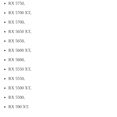
RX 5750,
RX 5700 XT,
RX 5700,
RX 5650 XT,
RX 5650,
RX 5600 XT,
RX 5600,
RX 5550 XT,
RX 5550,
RX 5500 XT,
RX 5500,
RX 590 XT.