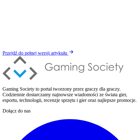
Przejdź do pełnej wersji artykułu
Gaming Society to portal tworzony przez graczy dla graczy.
Codziennie dostarczamy najnowsze wiadomości ze świata gier,
esportu, technologii, recenzje sprzętu i gier oraz najlepsze promocje.
Dołącz do nas