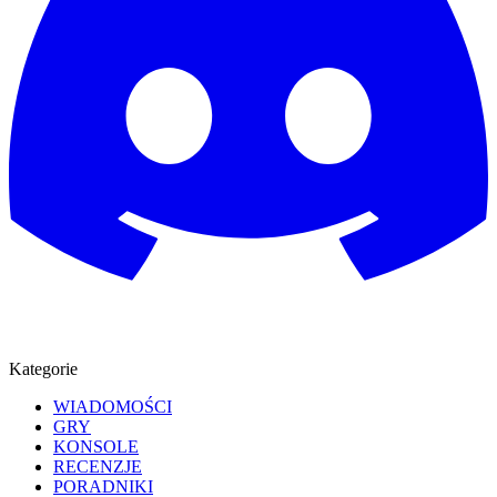
Kategorie
WIADOMOŚCI
GRY
KONSOLE
RECENZJE
PORADNIKI