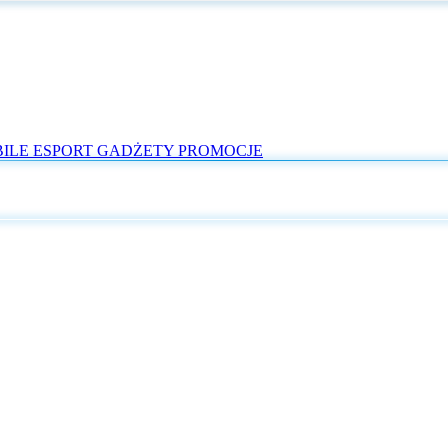
ILE
ESPORT
GADŻETY
PROMOCJE