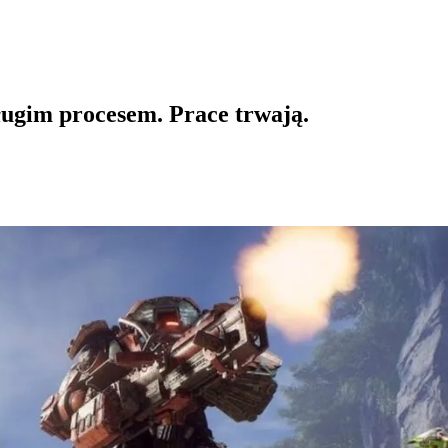
ługim procesem. Prace trwają.