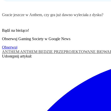
Gracie jeszcze w Anthem, czy gra już dawno wyleciała z dysku?
Bądź na bieżąco!
Obserwuj Gaming Society w Google News
Obserwuj
ANTHEM
ANTHEM BĘDZIE PRZEPROJEKTOWANE
BIOWA
Udostępnij artykuł: