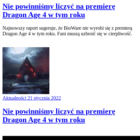
Nie powinniśmy liczyć na premierę
Dragon Age 4 w tym roku
Najnowszy raport sugeruje, że BioWare nie wyrobi się z premierą
Dragon Age 4 w tym roku. Fani muszą uzbroić się w cierpliwość.
Aktualności
21 stycznia 2022
Nie powinniśmy liczyć na premierę
Dragon Age 4 w tym roku