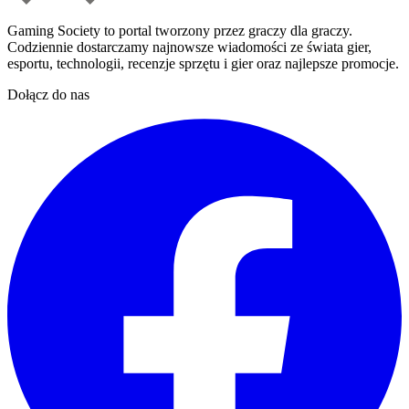
Gaming Society to portal tworzony przez graczy dla graczy.
Codziennie dostarczamy najnowsze wiadomości ze świata gier,
esportu, technologii, recenzje sprzętu i gier oraz najlepsze promocje.
Dołącz do nas