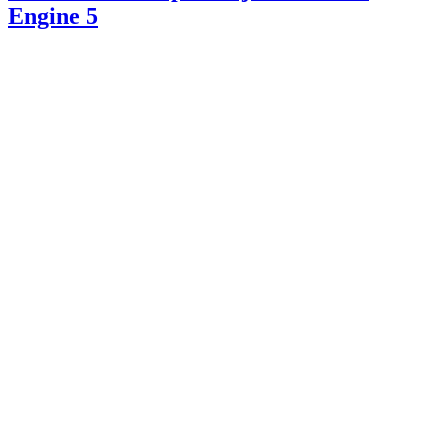
Engine 5