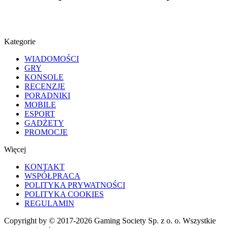
Kategorie
WIADOMOŚCI
GRY
KONSOLE
RECENZJE
PORADNIKI
MOBILE
ESPORT
GADŻETY
PROMOCJE
Więcej
KONTAKT
WSPÓŁPRACA
POLITYKA PRYWATNOŚCI
POLITYKA COOKIES
REGULAMIN
Copyright by © 2017-2026 Gaming Society Sp. z o. o. Wszystkie