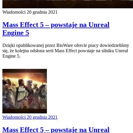
Wiadomości
20 grudnia 2021
Mass Effect 5 – powstaje na Unreal
Engine 5
Dzięki opublikowanej przez BioWare ofercie pracy dowiedzieliśmy
się, że kolejna odsłona serii Mass Effect powstaje na silniku Unreal
Engine 5.
Wiadomości
20 grudnia 2021
Mass Effect 5 – powstaje na Unreal