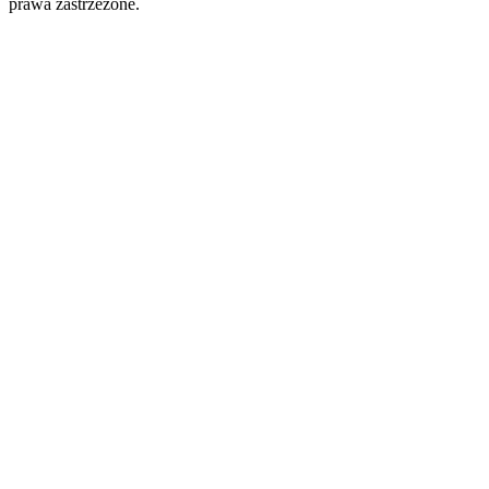
prawa zastrzeżone.