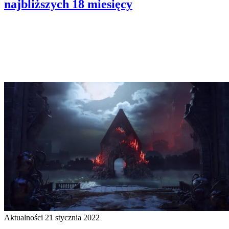
najbliższych 18 miesięcy
Aktualności
21 stycznia 2022