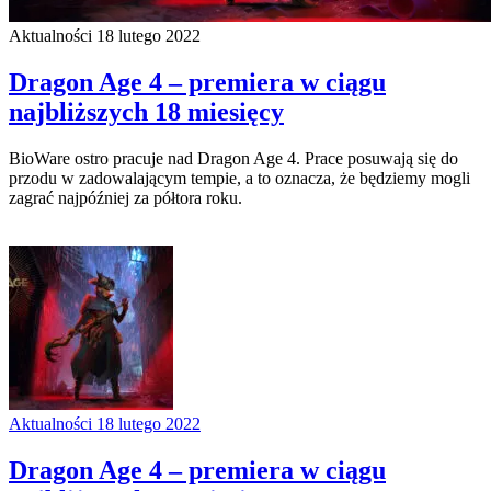
Aktualności
18 lutego 2022
Dragon Age 4 – premiera w ciągu
najbliższych 18 miesięcy
BioWare ostro pracuje nad Dragon Age 4. Prace posuwają się do
przodu w zadowalającym tempie, a to oznacza, że będziemy mogli
zagrać najpóźniej za półtora roku.
Aktualności
18 lutego 2022
Dragon Age 4 – premiera w ciągu