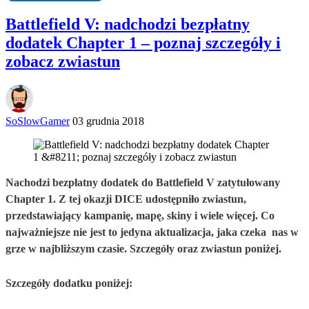
Battlefield V: nadchodzi bezpłatny
dodatek Chapter 1 – poznaj szczegóły i
zobacz zwiastun
SoSlowGamer
03 grudnia 2018
Nachodzi bezpłatny dodatek do Battlefield V zatytułowany
Chapter 1. Z tej okazji DICE udostępniło zwiastun,
przedstawiający kampanię, mapę, skiny i wiele więcej. Co
najważniejsze nie jest to jedyna aktualizacja, jaka czeka nas w
grze w najbliższym czasie. Szczegóły oraz zwiastun poniżej.
Szczegóły dodatku poniżej: