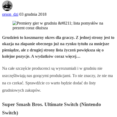
orson_dzi
03 grudnia 2018
Grudzień to koszmarny okres dla graczy. Z jednej strony jest to
okazja na złapanie obecnego już na rynku tytułu za mniejsze
pieniądze, ale z drugiej strony lista życzeń powiększa się o
kolejne pozycje. A wydatków coraz więcej…
Na całe szczęście producenci są wyrozumiali i w grudniu nie
uszczęśliwiają nas gorącymi produkcjami. To nie znaczy, że nie ma
na co czekać. Sprawdźcie co warto będzie dodać do listy
grudniowych zakupów.
Super Smash Bros. Ultimate Switch (Nintendo
Switch)