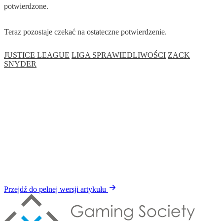
potwierdzone.
Teraz pozostaje czekać na ostateczne potwierdzenie.
JUSTICE LEAGUE
LIGA SPRAWIEDLIWOŚCI
ZACK
SNYDER
Przejdź do pełnej wersji artykułu