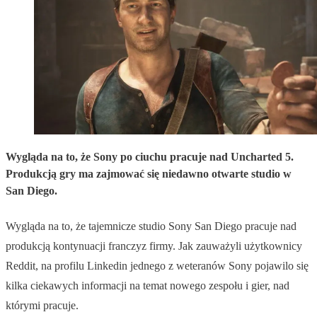
Wygląda na to, że Sony po ciuchu pracuje nad Uncharted 5.
Produkcją gry ma zajmować się niedawno otwarte studio w
San Diego.
Wygląda na to, że tajemnicze studio Sony San Diego pracuje nad
produkcją kontynuacji franczyz firmy. Jak zauważyli użytkownicy
Reddit, na profilu Linkedin jednego z weteranów Sony pojawilo się
kilka ciekawych informacji na temat nowego zespołu i gier, nad
którymi pracuje.