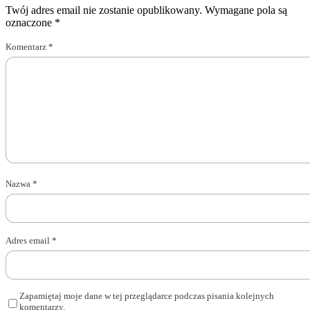
Twój adres email nie zostanie opublikowany.
Wymagane pola są
oznaczone
*
Komentarz
*
Nazwa
*
Adres email
*
Zapamiętaj moje dane w tej przeglądarce podczas pisania kolejnych
komentarzy.