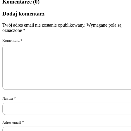
Komentarze (0)
Dodaj komentarz
Twój adres email nie zostanie opublikowany.
Wymagane pola są
oznaczone
*
Komentarz
*
Nazwa
*
Adres email
*