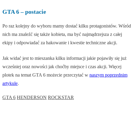
GTA 6 – postacie
Po raz kolejny do wyboru mamy dostać kilku protagonistów. Wśród
nich ma znaleźć się także kobieta, ma być najmądrzejsza z całej
ekipy i odpowiadać za hakowanie i kwestie techniczne akcji.
Jak widać jest to mieszanka kilku informacji jakie pojawiły się już
wcześniej oraz nowości jak choćby miejsce i czas akcji. Więcej
plotek na temat GTA 6 możecie przeczytać w
naszym poprzednim
artykule
.
GTA 6
HENDERSON
ROCKSTAR