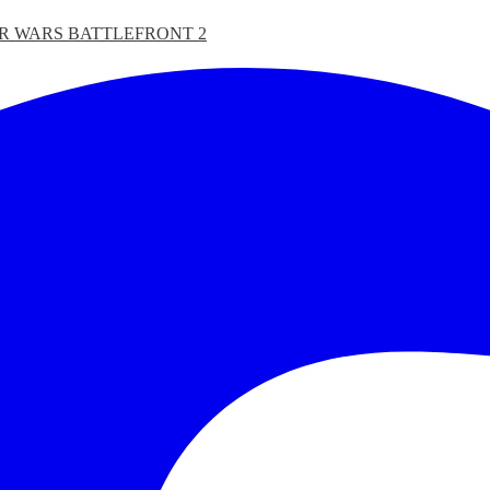
R WARS BATTLEFRONT 2