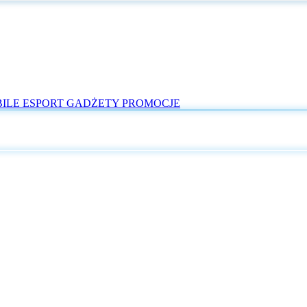
ILE
ESPORT
GADŻETY
PROMOCJE