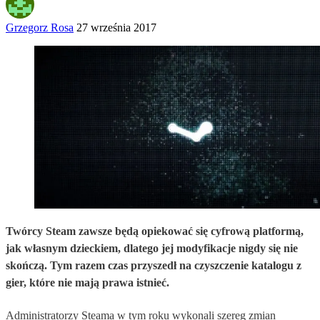
Grzegorz Rosa
27 września 2017
Twórcy Steam zawsze będą opiekować się cyfrową platformą,
jak własnym dzieckiem, dlatego jej modyfikacje nigdy się nie
skończą. Tym razem czas przyszedł na czyszczenie katalogu z
gier, które nie mają prawa istnieć.
Administratorzy Steama w tym roku wykonali szereg zmian