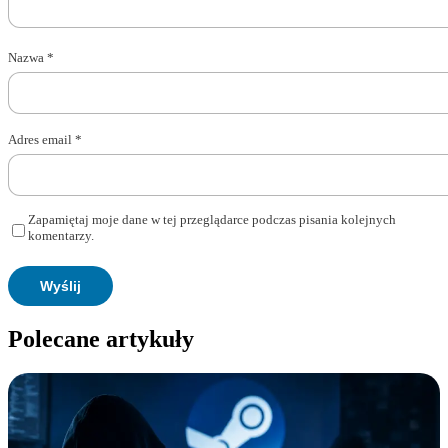
Nazwa
*
Adres email
*
Zapamiętaj moje dane w tej przeglądarce podczas pisania kolejnych
komentarzy.
Polecane artykuły