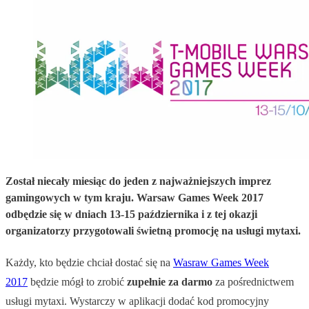
Został niecały miesiąc do jeden z najważniejszych imprez
gamingowych w tym kraju. Warsaw Games Week 2017
odbędzie się w dniach 13-15 października i z tej okazji
organizatorzy przygotowali świetną promocję na usługi mytaxi.
Każdy, kto będzie chciał dostać się na
Wasraw Games Week
2017
będzie mógł to zrobić
zupełnie za darmo
za pośrednictwem
usługi mytaxi. Wystarczy w aplikacji dodać kod promocyjny