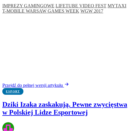
IMPREZY GAMINGOWE
LIFETUBE VIDEO FEST
MYTAXI
T-MOBILE WARSAW GAMES WEEK
WGW 2017
Przejdź do pełnej wersji artykułu
ESPORT
Dziki Izaka zaskakują. Pewne zwycięstwa
w Polskiej Lidze Esportowej