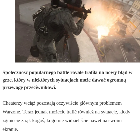
Społeczność popularnego battle royale trafiła na nowy błąd w
grze, który w niektórych sytuacjach może dawać ogromną
przewagę przeciwnikowi.
Cheaterzy wciąż pozostają oczywiście głównym problemem
Warzone. Teraz jednak możecie trafić również na sytuację, kiedy
zginiecie z rąk kogoś, kogo nie widzieliście nawet na swoim
ekranie.