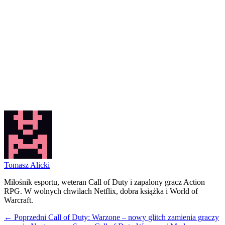
Tomasz Alicki
Miłośnik esportu, weteran Call of Duty i zapalony gracz Action
RPG. W wolnych chwilach Netflix, dobra książka i World of
Warcraft.
← Poprzedni
Call of Duty: Warzone – nowy glitch zamienia graczy