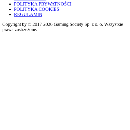
POLITYKA PRYWATNOŚCI
POLITYKA COOKIES
REGULAMIN
Copyright by © 2017-2026 Gaming Society Sp. z o. o. Wszystkie
prawa zastrzeżone.