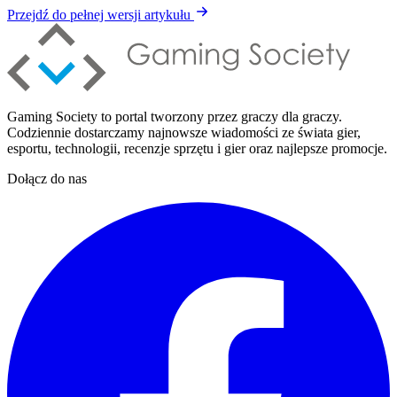
Przejdź do pełnej wersji artykułu
Gaming Society to portal tworzony przez graczy dla graczy.
Codziennie dostarczamy najnowsze wiadomości ze świata gier,
esportu, technologii, recenzje sprzętu i gier oraz najlepsze promocje.
Dołącz do nas