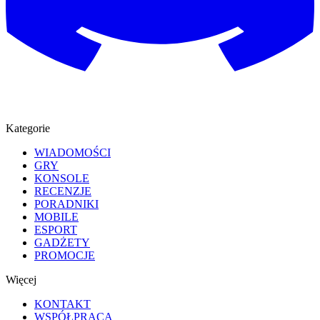
Kategorie
WIADOMOŚCI
GRY
KONSOLE
RECENZJE
PORADNIKI
MOBILE
ESPORT
GADŻETY
PROMOCJE
Więcej
KONTAKT
WSPÓŁPRACA