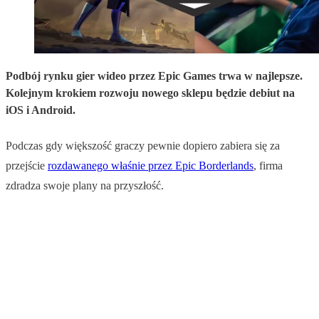
Podbój rynku gier wideo przez Epic Games trwa w najlepsze.
Kolejnym krokiem rozwoju nowego sklepu będzie debiut na
iOS i Android.
Podczas gdy większość graczy pewnie dopiero zabiera się za
przejście
rozdawanego właśnie przez Epic Borderlands
, firma
zdradza swoje plany na przyszłość.