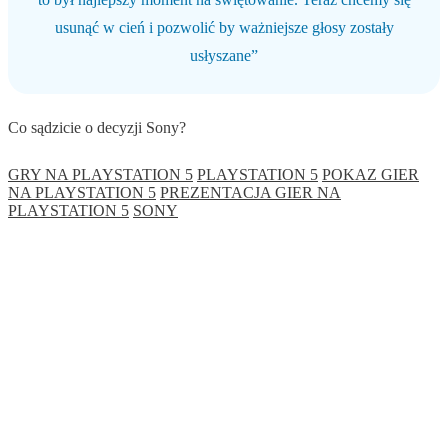
usunąć w cień i pozwolić by ważniejsze głosy zostały
usłyszane”
Co sądzicie o decyzji Sony?
GRY NA PLAYSTATION 5
PLAYSTATION 5
POKAZ GIER
NA PLAYSTATION 5
PREZENTACJA GIER NA
PLAYSTATION 5
SONY