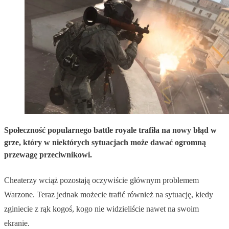
Społeczność popularnego battle royale trafiła na nowy błąd w
grze, który w niektórych sytuacjach może dawać ogromną
przewagę przeciwnikowi.
Cheaterzy wciąż pozostają oczywiście głównym problemem
Warzone. Teraz jednak możecie trafić również na sytuację, kiedy
zginiecie z rąk kogoś, kogo nie widzieliście nawet na swoim
ekranie.