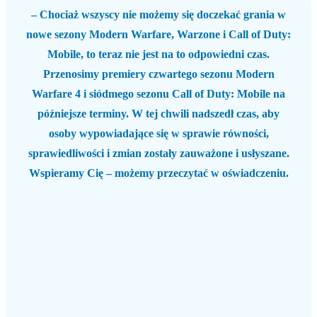
– Chociaż wszyscy nie możemy się doczekać grania w
nowe sezony Modern Warfare, Warzone i Call of Duty:
Mobile, to teraz nie jest na to odpowiedni czas.
Przenosimy premiery czwartego sezonu Modern
Warfare 4 i siódmego sezonu Call of Duty: Mobile na
późniejsze terminy. W tej chwili nadszedł czas, aby
osoby wypowiadające się w sprawie równości,
sprawiedliwości i zmian zostały zauważone i usłyszane.
Wspieramy Cię – możemy przeczytać w oświadczeniu.