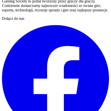
Gaming Society to portal tworzony przez graczy dla graczy.
Codziennie dostarczamy najnowsze wiadomości ze świata gier,
esportu, technologii, recenzje sprzętu i gier oraz najlepsze promocje.
Dołącz do nas