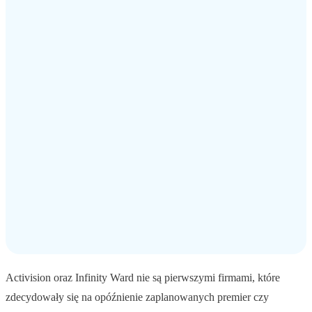
Activision oraz Infinity Ward nie są pierwszymi firmami, które
zdecydowały się na opóźnienie zaplanowanych premier czy