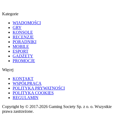
Kategorie
WIADOMOŚCI
GRY
KONSOLE
RECENZJE
PORADNIKI
MOBILE
ESPORT
GADŻETY
PROMOCJE
Więcej
KONTAKT
WSPÓŁPRACA
POLITYKA PRYWATNOŚCI
POLITYKA COOKIES
REGULAMIN
Copyright by © 2017-2026 Gaming Society Sp. z o. o. Wszystkie
prawa zastrzeżone.