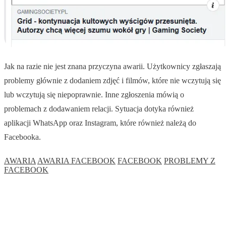
Jak na razie nie jest znana przyczyna awarii. Użytkownicy zgłaszają
problemy głównie z dodaniem zdjęć i filmów, które nie wczytują się
lub wczytują się niepoprawnie. Inne zgłoszenia mówią o
problemach z dodawaniem relacji. Sytuacja dotyka również
aplikacji WhatsApp oraz Instagram, które również należą do
Facebooka.
AWARIA
AWARIA FACEBOOK
FACEBOOK
PROBLEMY Z
FACEBOOK