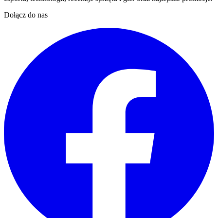
Dołącz do nas