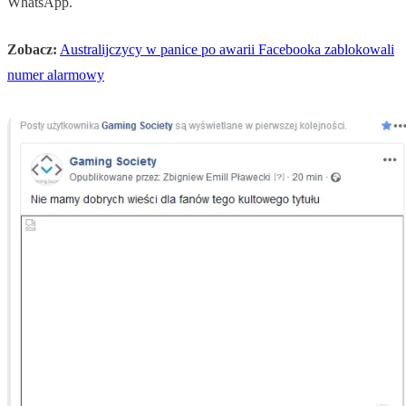
WhatsApp.
Zobacz:
Australijczycy w panice po awarii Facebooka zablokowali
numer alarmowy