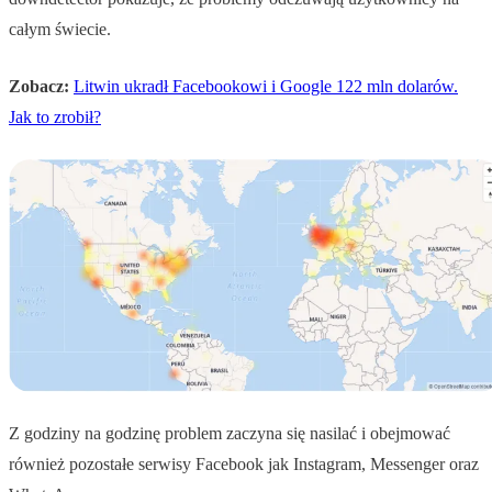
całym świecie.
Zobacz:
Litwin ukradł Facebookowi i Google 122 mln dolarów.
Jak to zrobił?
Z godziny na godzinę problem zaczyna się nasilać i obejmować
również pozostałe serwisy Facebook jak Instagram, Messenger oraz