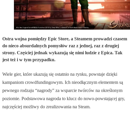
Ostra wojna pomiędzy Epic Store, a Steamem prowadzi czasem
do nieco absurdalnych pomysłów raz z jednej, raz z drugiej
strony. Częściej jednak wykazują się nimi ludzie z Epica. Tak
jest też i w tym przypadku.
Wiele gier, które ukazują się ostatnio na rynku, powstaje dzięki
kampaniom crowdfundingowym. Ich nieodłącznym elementem są
pewnego rodzaju “nagrody” za wsparcie twórców na określonym
poziomie. Podstawowa nagroda to klucz do nowo-powstającej gry,
najczęściej możliwy do zrealizowania na Steam.