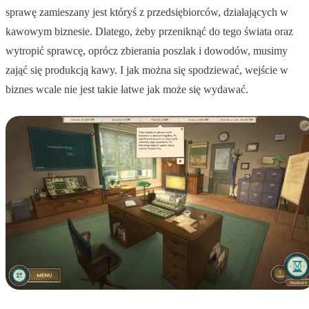
sprawę zamieszany jest któryś z przedsiębiorców, działających w
kawowym biznesie. Dlatego, żeby przeniknąć do tego świata oraz
wytropić sprawcę, oprócz zbierania poszlak i dowodów, musimy
zająć się produkcją kawy. I jak można się spodziewać, wejście w
biznes wcale nie jest takie łatwe jak może się wydawać.