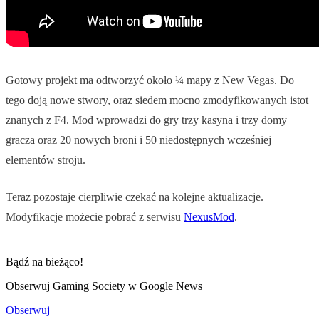
Gotowy projekt ma odtworzyć około ¼ mapy z New Vegas. Do
tego doją nowe stwory, oraz siedem mocno zmodyfikowanych istot
znanych z F4. Mod wprowadzi do gry trzy kasyna i trzy domy
gracza oraz 20 nowych broni i 50 niedostępnych wcześniej
elementów stroju.
Teraz pozostaje cierpliwie czekać na kolejne aktualizacje.
Modyfikacje możecie pobrać z serwisu
NexusMod
.
Bądź na bieżąco!
Obserwuj Gaming Society w Google News
Obserwuj