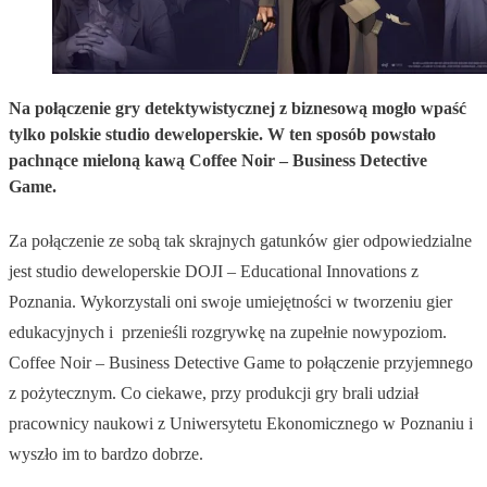
Na połączenie gry detektywistycznej z biznesową mogło wpaść
tylko polskie studio deweloperskie. W ten sposób powstało
pachnące mieloną kawą Coffee Noir – Business Detective
Game.
Za połączenie ze sobą tak skrajnych gatunków gier odpowiedzialne
jest studio deweloperskie DOJI – Educational Innovations z
Poznania. Wykorzystali oni swoje umiejętności w tworzeniu gier
edukacyjnych i przenieśli rozgrywkę na zupełnie nowypoziom.
Coffee Noir – Business Detective Game to połączenie przyjemnego
z pożytecznym. Co ciekawe, przy produkcji gry brali udział
pracownicy naukowi z Uniwersytetu Ekonomicznego w Poznaniu i
wyszło im to bardzo dobrze.