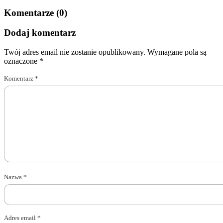
Komentarze (0)
Dodaj komentarz
Twój adres email nie zostanie opublikowany.
Wymagane pola są
oznaczone
*
Komentarz
*
Nazwa
*
Adres email
*