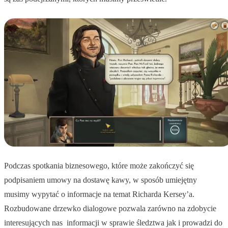
Podczas spotkania biznesowego, które może zakończyć się
podpisaniem umowy na dostawę kawy, w sposób umiejętny
musimy wypytać o informacje na temat Richarda Kersey’a.
Rozbudowane drzewko dialogowe pozwala zarówno na zdobycie
interesujących nas informacji w sprawie śledztwa jak i prowadzi do