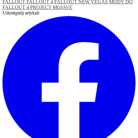
FALLOUT
FALLOUT 4
FALLOUT NEW VEGAS
MODY DO
FALLOUT 4
PROJECT MOJAVE
Udostępnij artykuł: