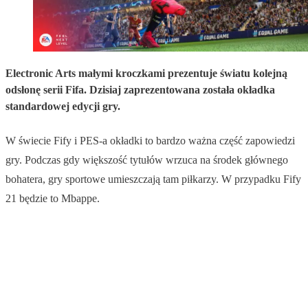
Electronic Arts małymi kroczkami prezentuje światu kolejną
odsłonę serii Fifa. Dzisiaj zaprezentowana została okładka
standardowej edycji gry.
W świecie Fify i PES-a okładki to bardzo ważna część zapowiedzi
gry. Podczas gdy większość tytułów wrzuca na środek głównego
bohatera, gry sportowe umieszczają tam piłkarzy. W przypadku Fify
21 będzie to Mbappe.