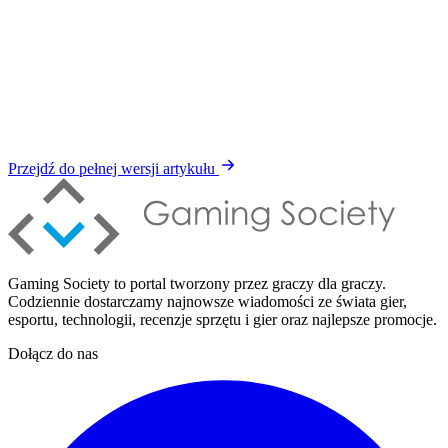
Przejdź do pełnej wersji artykułu
Gaming Society to portal tworzony przez graczy dla graczy.
Codziennie dostarczamy najnowsze wiadomości ze świata gier,
esportu, technologii, recenzje sprzętu i gier oraz najlepsze promocje.
Dołącz do nas