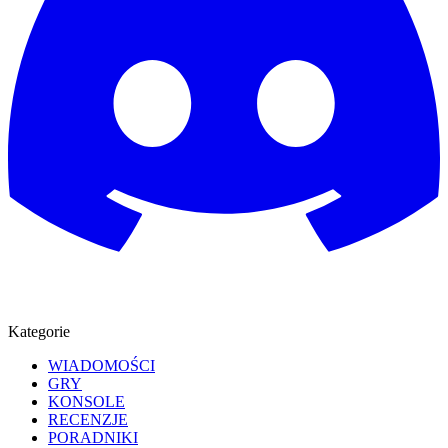
Kategorie
WIADOMOŚCI
GRY
KONSOLE
RECENZJE
PORADNIKI