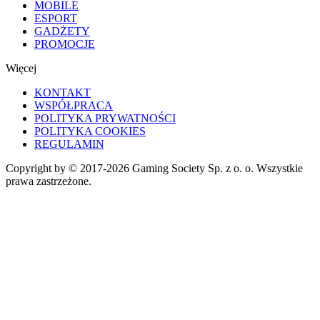
MOBILE
ESPORT
GADŻETY
PROMOCJE
Więcej
KONTAKT
WSPÓŁPRACA
POLITYKA PRYWATNOŚCI
POLITYKA COOKIES
REGULAMIN
Copyright by © 2017-2026 Gaming Society Sp. z o. o. Wszystkie
prawa zastrzeżone.