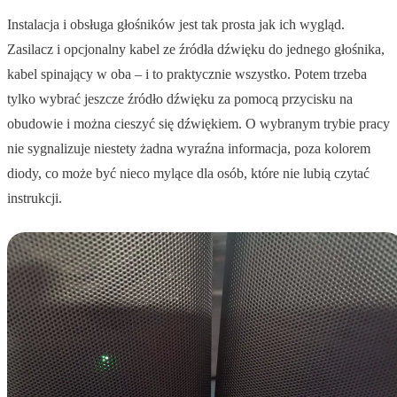
Instalacja i obsługa głośników jest tak prosta jak ich wygląd.
Zasilacz i opcjonalny kabel ze źródła dźwięku do jednego głośnika,
kabel spinający w oba – i to praktycznie wszystko. Potem trzeba
tylko wybrać jeszcze źródło dźwięku za pomocą przycisku na
obudowie i można cieszyć się dźwiękiem. O wybranym trybie pracy
nie sygnalizuje niestety żadna wyraźna informacja, poza kolorem
diody, co może być nieco mylące dla osób, które nie lubią czytać
instrukcji.