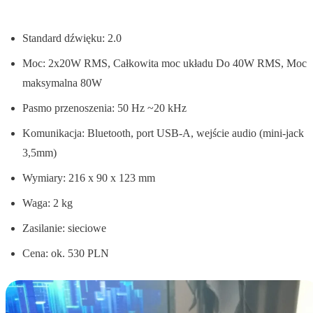
Standard dźwięku: 2.0
Moc: 2x20W RMS, Całkowita moc układu Do 40W RMS, Moc
maksymalna 80W
Pasmo przenoszenia: 50 Hz ~20 kHz
Komunikacja: Bluetooth, port USB-A, wejście audio (mini-jack
3,5mm)
Wymiary: 216 x 90 x 123 mm
Waga: 2 kg
Zasilanie: sieciowe
Cena: ok. 530 PLN