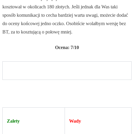
kosztował w okolicach 180 złotych. Jeśli jednak dla Was taki
sposób komunikacji to cecha bardziej warta uwagi, możecie dodać
do oceny końcowej jedno oczko. Osobiście wolałbym wersję bez
BT, za to kosztującą o połowę mniej.
Ocena: 7/10
Zalety
Wady