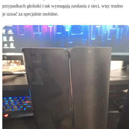
przypadkach głośniki i tak wymagają zasilania z sieci, więc trudno
je uznać za specjalnie mobilne.