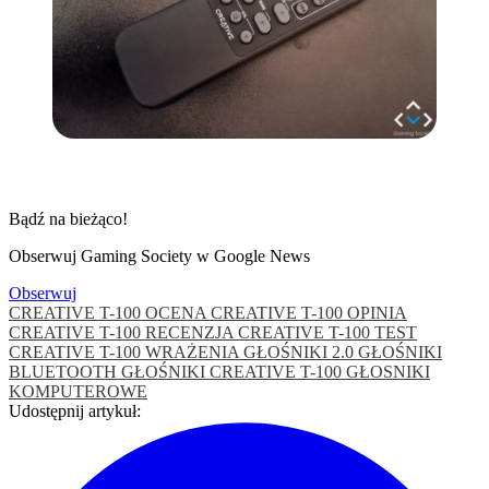
Bądź na bieżąco!
Obserwuj Gaming Society w Google News
Obserwuj
CREATIVE T-100 OCENA
CREATIVE T-100 OPINIA
CREATIVE T-100 RECENZJA
CREATIVE T-100 TEST
CREATIVE T-100 WRAŻENIA
GŁOŚNIKI 2.0
GŁOŚNIKI
BLUETOOTH
GŁOŚNIKI CREATIVE T-100
GŁOSNIKI
KOMPUTEROWE
Udostępnij artykuł: