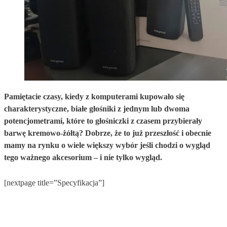
Pamiętacie czasy, kiedy z komputerami kupowało się
charakterystyczne, białe głośniki z jednym lub dwoma
potencjometrami, które to głośniczki z czasem przybierały
barwę kremowo-żółtą? Dobrze, że to już przeszłość i obecnie
mamy na rynku o wiele większy wybór jeśli chodzi o wygląd
tego ważnego akcesorium – i nie tylko wygląd.
[nextpage title=”Specyfikacja”]