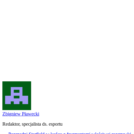
Zbigniew Pławecki
Redaktor, specjalista ds. esportu