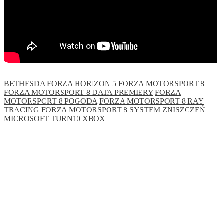
BETHESDA
FORZA HORIZON 5
FORZA MOTORSPORT 8
FORZA MOTORSPORT 8 DATA PREMIERY
FORZA
MOTORSPORT 8 POGODA
FORZA MOTORSPORT 8 RAY
TRACING
FORZA MOTORSPORT 8 SYSTEM ZNISZCZEŃ
MICROSOFT
TURN10
XBOX