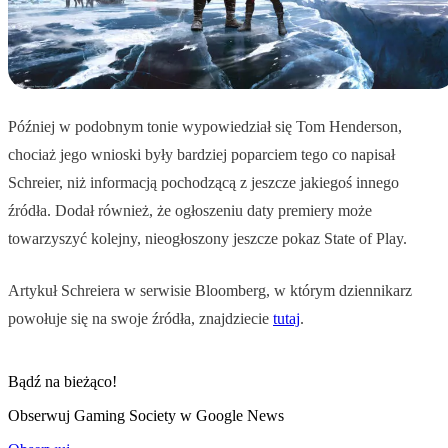
Później w podobnym tonie wypowiedział się Tom Henderson,
chociaż jego wnioski były bardziej poparciem tego co napisał
Schreier, niż informacją pochodzącą z jeszcze jakiegoś innego
źródła. Dodał również, że ogłoszeniu daty premiery może
towarzyszyć kolejny, nieogłoszony jeszcze pokaz State of Play.
Artykuł Schreiera w serwisie Bloomberg, w którym dziennikarz
powołuje się na swoje źródła, znajdziecie
tutaj
.
Bądź na bieżąco!
Obserwuj Gaming Society w Google News