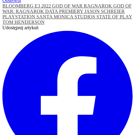
Obserwuj
BLOOMBERG
E3 2022
GOD OF WAR RAGNAROK
GOD OF
WAR: RAGNAROK DATA PREMIERY
JASON SCHREIER
PLAYSTATION
SANTA MONICA STUDIOS
STATE OF PLAY
TOM HENDERSON
Udostępnij artykuł: