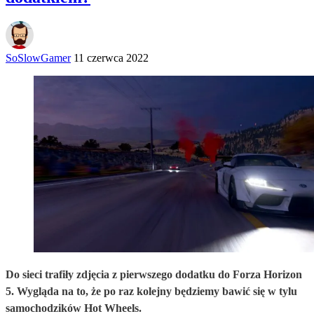
SoSlowGamer
11 czerwca 2022
Do sieci trafiły zdjęcia z pierwszego dodatku do Forza Horizon
5. Wygląda na to, że po raz kolejny będziemy bawić się w tylu
samochodzików Hot Wheels.