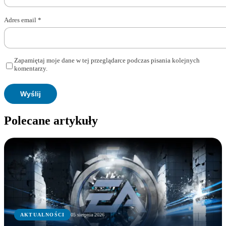
Adres email
*
Zapamiętaj moje dane w tej przeglądarce podczas pisania kolejnych
komentarzy.
Polecane artykuły
AKTUALNOŚCI
05 sierpnia 2026