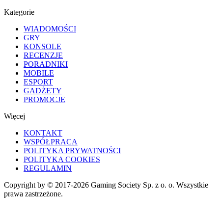
Kategorie
WIADOMOŚCI
GRY
KONSOLE
RECENZJE
PORADNIKI
MOBILE
ESPORT
GADŻETY
PROMOCJE
Więcej
KONTAKT
WSPÓŁPRACA
POLITYKA PRYWATNOŚCI
POLITYKA COOKIES
REGULAMIN
Copyright by © 2017-2026 Gaming Society Sp. z o. o. Wszystkie
prawa zastrzeżone.