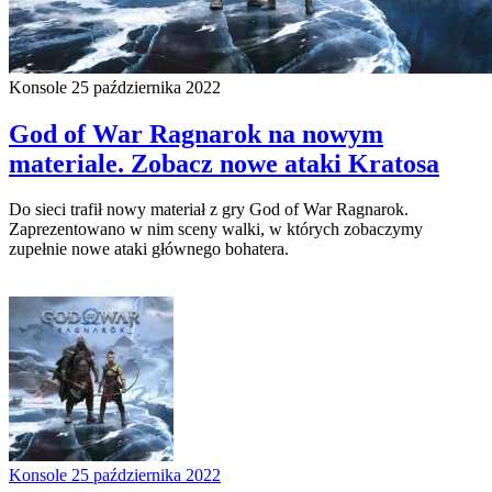
Konsole
25 października 2022
God of War Ragnarok na nowym
materiale. Zobacz nowe ataki Kratosa
Do sieci trafił nowy materiał z gry God of War Ragnarok.
Zaprezentowano w nim sceny walki, w których zobaczymy
zupełnie nowe ataki głównego bohatera.
Konsole
25 października 2022