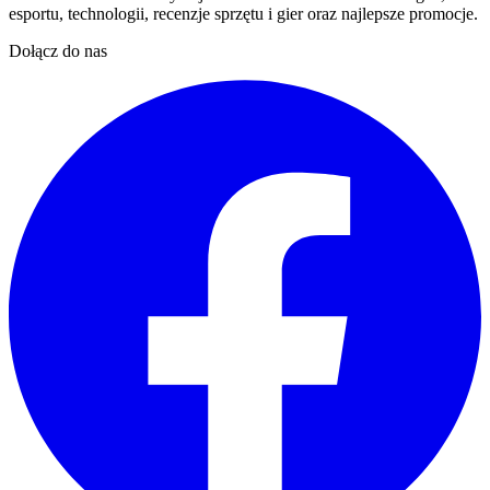
esportu, technologii, recenzje sprzętu i gier oraz najlepsze promocje.
Dołącz do nas