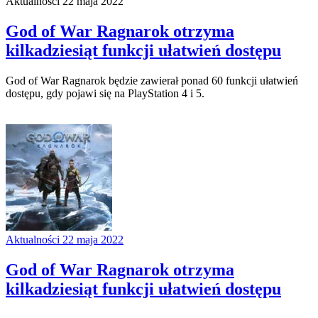
Aktualności
22 maja 2022
God of War Ragnarok otrzyma
kilkadziesiąt funkcji ułatwień dostępu
God of War Ragnarok będzie zawierał ponad 60 funkcji ułatwień
dostępu, gdy pojawi się na PlayStation 4 i 5.
Aktualności
22 maja 2022
God of War Ragnarok otrzyma
kilkadziesiąt funkcji ułatwień dostępu