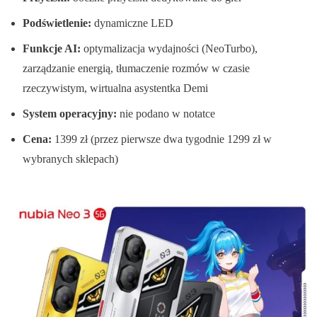
Podświetlenie:
dynamiczne LED
Funkcje AI:
optymalizacja wydajności (NeoTurbo),
zarządzanie energią, tłumaczenie rozmów w czasie
rzeczywistym, wirtualna asystentka Demi
System operacyjny:
nie podano w notatce
Cena:
1399 zł (przez pierwsze dwa tygodnie 1299 zł w
wybranych sklepach)