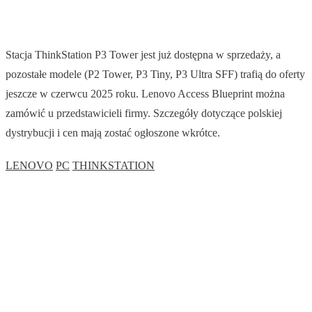
Stacja ThinkStation P3 Tower jest już dostępna w sprzedaży, a
pozostałe modele (P2 Tower, P3 Tiny, P3 Ultra SFF) trafią do oferty
jeszcze w czerwcu 2025 roku. Lenovo Access Blueprint można
zamówić u przedstawicieli firmy. Szczegóły dotyczące polskiej
dystrybucji i cen mają zostać ogłoszone wkrótce.
LENOVO
PC
THINKSTATION