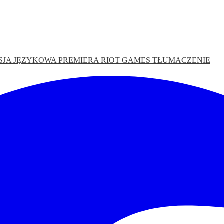
SJA JĘZYKOWA
PREMIERA
RIOT GAMES
TŁUMACZENIE