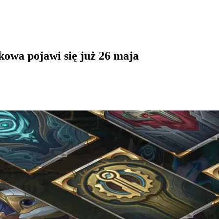
kowa pojawi się już 26 maja