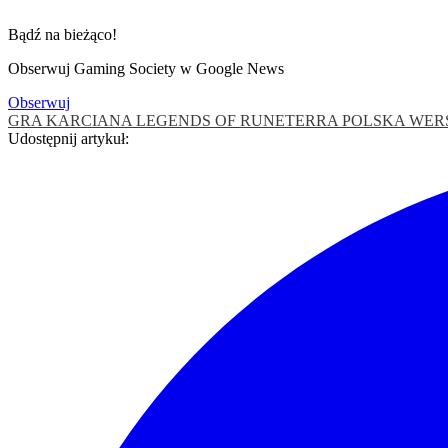
Bądź na bieżąco!
Obserwuj Gaming Society w Google News
Obserwuj
GRA KARCIANA
LEGENDS OF RUNETERRA
POLSKA WER
Udostępnij artykuł: