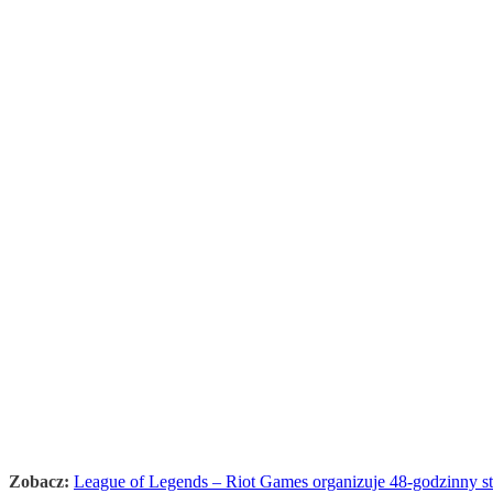
Zobacz:
League of Legends – Riot Games organizuje 48-godzinny s