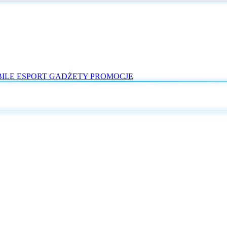
ILE
ESPORT
GADŻETY
PROMOCJE