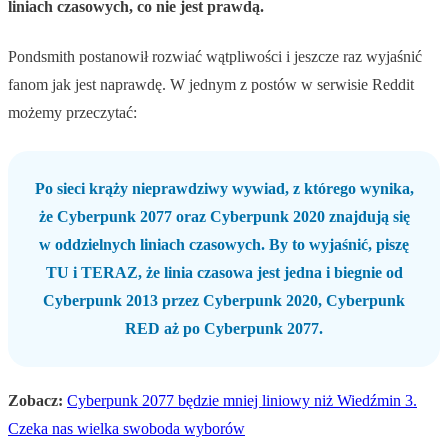
liniach czasowych, co nie jest prawdą.
Pondsmith postanowił rozwiać wątpliwości i jeszcze raz wyjaśnić
fanom jak jest naprawdę. W jednym z postów w serwisie Reddit
możemy przeczytać:
Po sieci krąży nieprawdziwy wywiad, z którego wynika,
że Cyberpunk 2077 oraz Cyberpunk 2020 znajdują się
w oddzielnych liniach czasowych. By to wyjaśnić, piszę
TU i TERAZ, że linia czasowa jest jedna i biegnie od
Cyberpunk 2013 przez Cyberpunk 2020, Cyberpunk
RED aż po Cyberpunk 2077.
Zobacz:
Cyberpunk 2077 będzie mniej liniowy niż Wiedźmin 3.
Czeka nas wielka swoboda wyborów