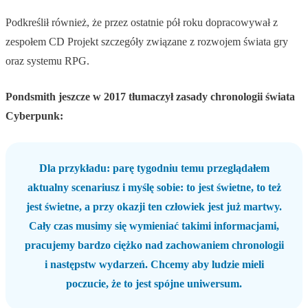
Podkreślił również, że przez ostatnie pół roku dopracowywał z
zespołem CD Projekt szczegóły związane z rozwojem świata gry
oraz systemu RPG.
Pondsmith jeszcze w 2017 tłumaczył zasady chronologii świata
Cyberpunk:
Dla przykładu: parę tygodniu temu przeglądałem
aktualny scenariusz i myślę sobie: to jest świetne, to też
jest świetne, a przy okazji ten człowiek jest już martwy.
Cały czas musimy się wymieniać takimi informacjami,
pracujemy bardzo ciężko nad zachowaniem chronologii
i następstw wydarzeń. Chcemy aby ludzie mieli
poczucie, że to jest spójne uniwersum.