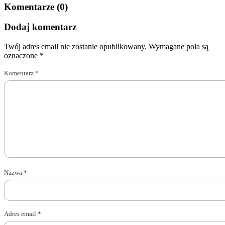
Komentarze (0)
Dodaj komentarz
Twój adres email nie zostanie opublikowany.
Wymagane pola są
oznaczone
*
Komentarz
*
Nazwa
*
Adres email
*