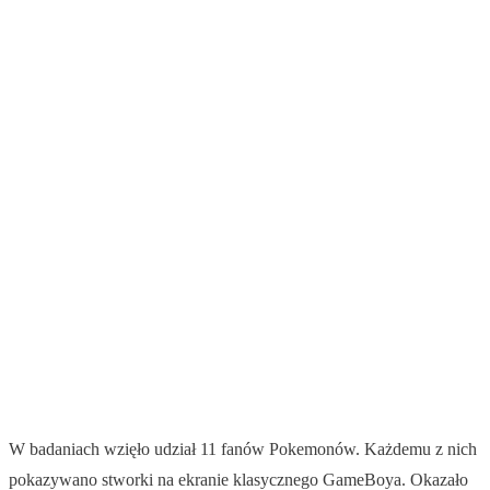
W badaniach wzięło udział 11 fanów Pokemonów. Każdemu z nich
pokazywano stworki na ekranie klasycznego GameBoya. Okazało