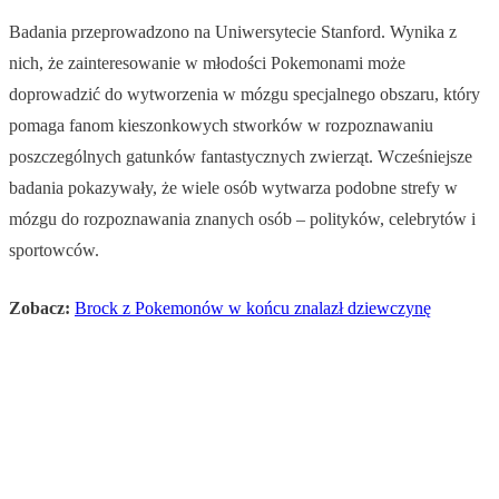
Badania przeprowadzono na Uniwersytecie Stanford. Wynika z
nich, że zainteresowanie w młodości Pokemonami może
doprowadzić do wytworzenia w mózgu specjalnego obszaru, który
pomaga fanom kieszonkowych stworków w rozpoznawaniu
poszczególnych gatunków fantastycznych zwierząt. Wcześniejsze
badania pokazywały, że wiele osób wytwarza podobne strefy w
mózgu do rozpoznawania znanych osób – polityków, celebrytów i
sportowców.
Zobacz:
Brock z Pokemonów w końcu znalazł dziewczynę