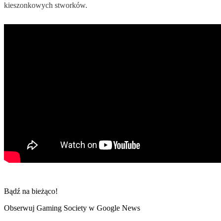
kieszonkowych stworków.
Bądź na bieżąco!
Obserwuj Gaming Society w Google News