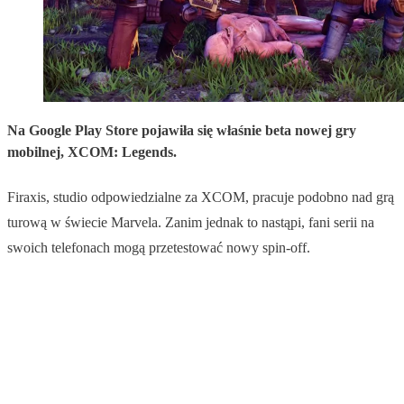
Na Google Play Store pojawiła się właśnie beta nowej gry
mobilnej, XCOM: Legends.
Firaxis, studio odpowiedzialne za XCOM, pracuje podobno nad grą
turową w świecie Marvela. Zanim jednak to nastąpi, fani serii na
swoich telefonach mogą przetestować nowy spin-off.