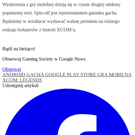
Wydarzenia z gry mobilnej dzieją się w czasie drugiej odsłony
popularnej serii. Spin-off jest reprezentantem gatunku gacha.
Będziemy w rezultacie wydawać walutę premium na różnego
rodzaju bohaterów z historii XCOM’a.
Bądź na bieżąco!
Obserwuj Gaming Society w Google News
Obserwuj
ANDROID
GACHA
GOOGLE PLAY STORE
GRA MOBILNA
XCOM: LEGENDS
Udostępnij artykuł: