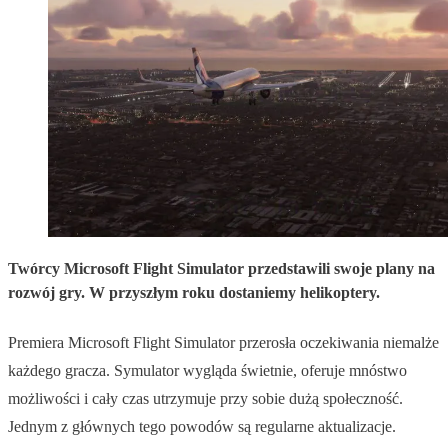
Twórcy Microsoft Flight Simulator przedstawili swoje plany na
rozwój gry. W przyszłym roku dostaniemy helikoptery.
Premiera Microsoft Flight Simulator przerosła oczekiwania niemalże
każdego gracza. Symulator wygląda świetnie, oferuje mnóstwo
możliwości i cały czas utrzymuje przy sobie dużą społeczność.
Jednym z głównych tego powodów są regularne aktualizacje.