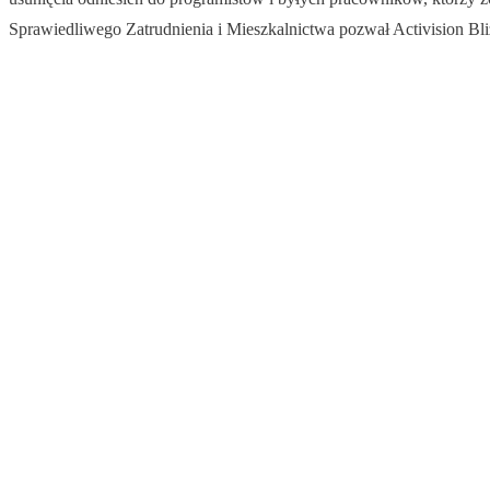
Sprawiedliwego Zatrudnienia i Mieszkalnictwa pozwał Activision Bliz