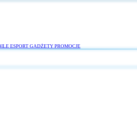
ILE
ESPORT
GADŻETY
PROMOCJE