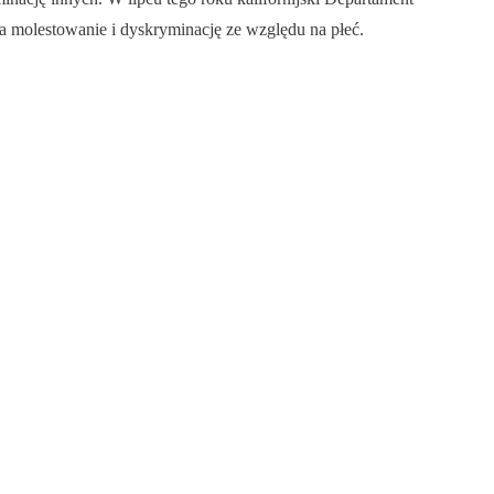
na molestowanie i dyskryminację ze względu na płeć.