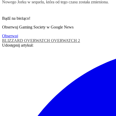
Nowego Jorku w sequelu, która od tego czasu została zmieniona.
Bądź na bieżąco!
Obserwuj Gaming Society w Google News
Obserwuj
BLIZZARD
OVERWATCH
OVERWATCH 2
Udostępnij artykuł: