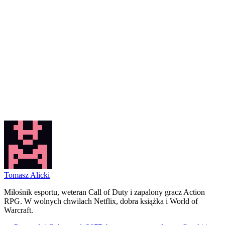
Tomasz Alicki
Miłośnik esportu, weteran Call of Duty i zapalony gracz Action
RPG. W wolnych chwilach Netflix, dobra książka i World of
Warcraft.