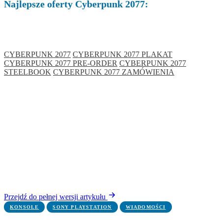
Najlepsze oferty Cyberpunk 2077:
CYBERPUNK 2077
CYBERPUNK 2077 PLAKAT
CYBERPUNK 2077 PRE-ORDER
CYBERPUNK 2077
STEELBOOK
CYBERPUNK 2077 ZAMÓWIENIA
Przejdź do pełnej wersji artykułu
KONSOLE
SONY PLAYSTATION
WIADOMOŚCI