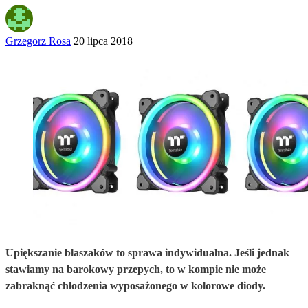
Grzegorz Rosa
20 lipca 2018
Upiększanie blaszaków to sprawa indywidualna. Jeśli jednak
stawiamy na barokowy przepych, to w kompie nie może
zabraknąć chłodzenia wyposażonego w kolorowe diody.