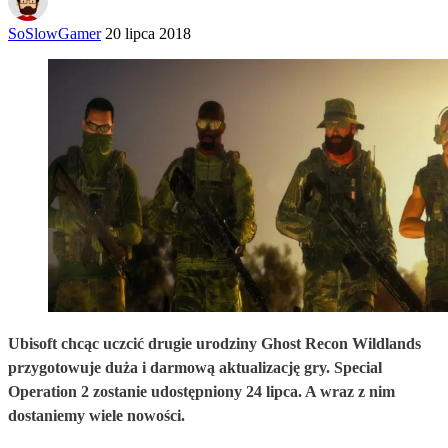
SoSlowGamer
20 lipca 2018
Ubisoft chcąc uczcić drugie urodziny Ghost Recon Wildlands
przygotowuje duża i darmową aktualizację gry. Special
Operation 2 zostanie udostępniony 24 lipca. A wraz z nim
dostaniemy wiele nowości.