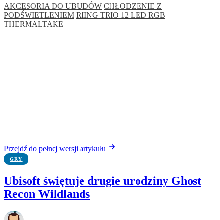
AKCESORIA DO UBUDÓW
CHŁODZENIE Z
PODŚWIETLENIEM
RIING TRIO 12 LED RGB
THERMALTAKE
Przejdź do pełnej wersji artykułu
GRY
Ubisoft świętuje drugie urodziny Ghost
Recon Wildlands