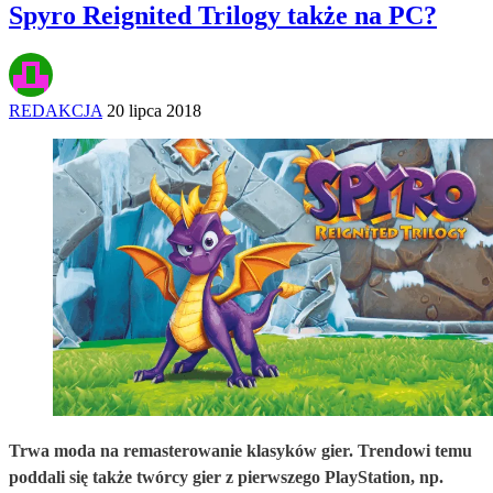
Spyro Reignited Trilogy także na PC?
REDAKCJA
20 lipca 2018
Trwa moda na remasterowanie klasyków gier. Trendowi temu
poddali się także twórcy gier z pierwszego PlayStation, np.