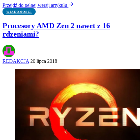
Przejdź do pełnej wersji artykułu
WIADOMOŚCI
Procesory AMD Zen 2 nawet z 16
rdzeniami?
REDAKCJA
20 lipca 2018