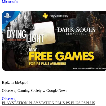
Microsoftu
Bądź na bieżąco!
Obserwuj Gaming Society w Google News
Obserwuj
PLAYSTATION
PLAYSTATION PLUS
PS PLUS
PSPLUS