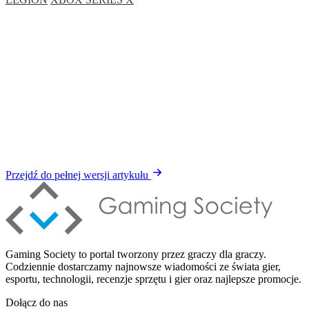
Przejdź do pełnej wersji artykułu
Gaming Society to portal tworzony przez graczy dla graczy.
Codziennie dostarczamy najnowsze wiadomości ze świata gier,
esportu, technologii, recenzje sprzętu i gier oraz najlepsze promocje.
Dołącz do nas