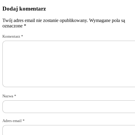
Dodaj komentarz
Twój adres email nie zostanie opublikowany.
Wymagane pola są
oznaczone
*
Komentarz
*
Nazwa
*
Adres email
*