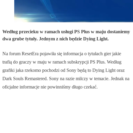
Według przecieku w ramach usługi PS Plus w maju dostaniemy
dwa grube tytuły. Jednym z nich będzie Dying Light.
Na forum ResetEra pojawiła się informacja o tytułach gier jakie
trafią do graczy w maju w ramach subskrypcji PS Plus. Według
grafiki jaka rzekomo pochodzi od Sony będą to Dying Light oraz
Dark Souls Remastered. Sony na razie milczy w temacie. Jednak na
oficjalne informacje nie powinniśmy długo czekać.