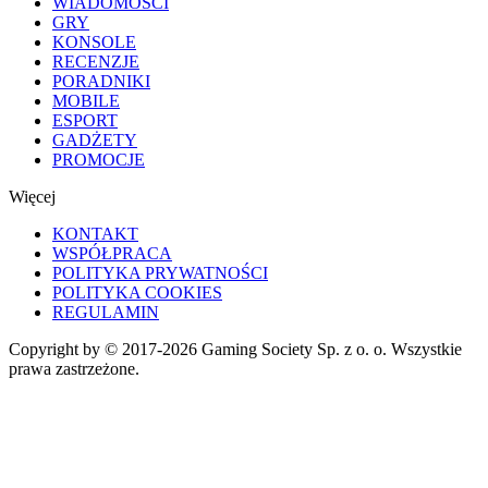
WIADOMOŚCI
GRY
KONSOLE
RECENZJE
PORADNIKI
MOBILE
ESPORT
GADŻETY
PROMOCJE
Więcej
KONTAKT
WSPÓŁPRACA
POLITYKA PRYWATNOŚCI
POLITYKA COOKIES
REGULAMIN
Copyright by © 2017-2026 Gaming Society Sp. z o. o. Wszystkie
prawa zastrzeżone.