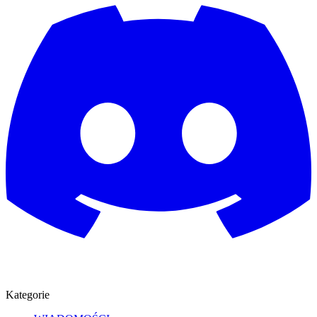
Kategorie